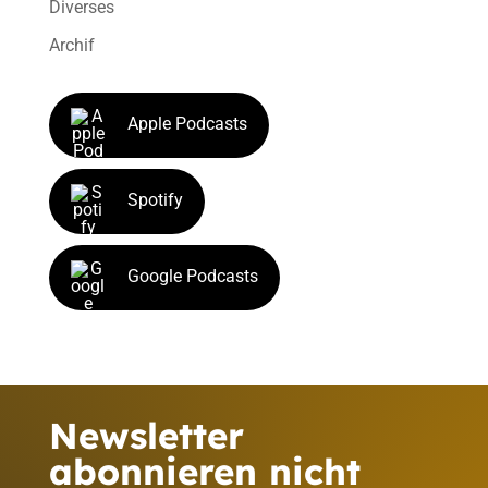
Diverses
Archif
Apple Podcasts
Spotify
Google Podcasts
Newsletter
abonnieren nicht