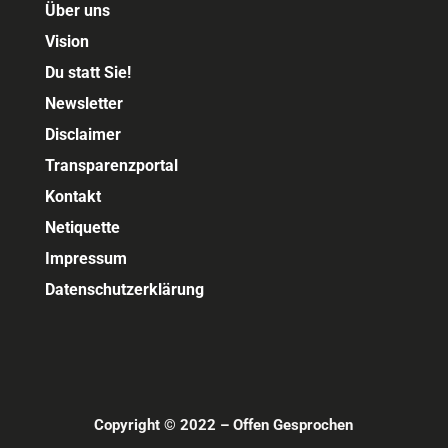
Über uns
Vision
Du statt Sie!
Newsletter
Disclaimer
Transparenzportal
Kontakt
Netiquette
Impressum
Datenschutzerklärung
Copyright © 2022 – Offen Gesprochen