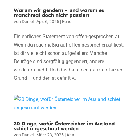
Warum wir gendern – und warum es
manchmal doch nicht passiert
von
Daniel
|
Apr. 6, 2025
|
Echo
Ein ehrliches Statement von offen-gesprochen.at
Wenn du regelmäßig auf offen-gesprochen.at liest,
ist dir vielleicht schon aufgefallen: Manche
Beiträge sind sorgfältig gegendert, andere
wiederum nicht. Und das hat einen ganz einfachen
Grund – und der ist definitiv...
20 Dinge, wofür Österreicher im Ausland
schief angeschaut werden
von
Daniel
|
März 23, 2025
|
Aha!