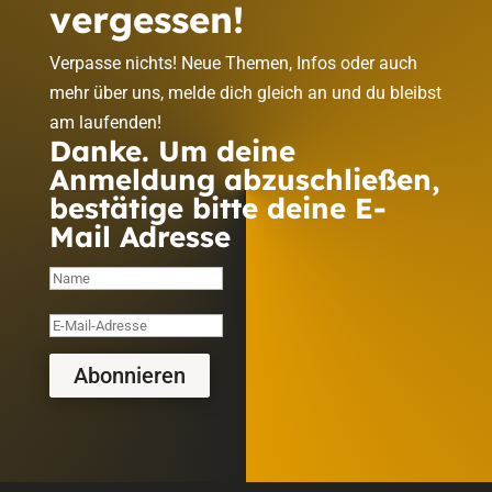
vergessen!
Verpasse nichts! Neue Themen, Infos oder auch
mehr über uns, melde dich gleich an und du bleibst
am laufenden!
Danke. Um deine
Anmeldung abzuschließen,
bestätige bitte deine E-
Mail Adresse
Abonnieren