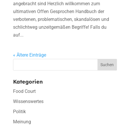
angebracht sind Herzlich willkommen zum
ultimativen Offen Gesprochen Handbuch der
verbotenen, problematischen, skandalösen und
schlichtweg unzeitgemäßen Begriffe! Falls du
auf...
« Ältere Einträge
Suchen
Kategorien
Food Court
Wissenswertes
Politik
Meinung