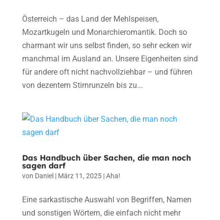
Österreich – das Land der Mehlspeisen,
Mozartkugeln und Monarchieromantik. Doch so
charmant wir uns selbst finden, so sehr ecken wir
manchmal im Ausland an. Unsere Eigenheiten sind
für andere oft nicht nachvollziehbar – und führen
von dezentem Stirnrunzeln bis zu...
Das Handbuch über Sachen, die man noch
sagen darf
von
Daniel
|
März 11, 2025
|
Aha!
Eine sarkastische Auswahl von Begriffen, Namen
und sonstigen Wörtern, die einfach nicht mehr