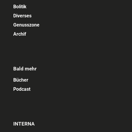
Bolitik
Diverses
Genusszone
Archif
Bald mehr
Bücher
Podcast
INTERNA