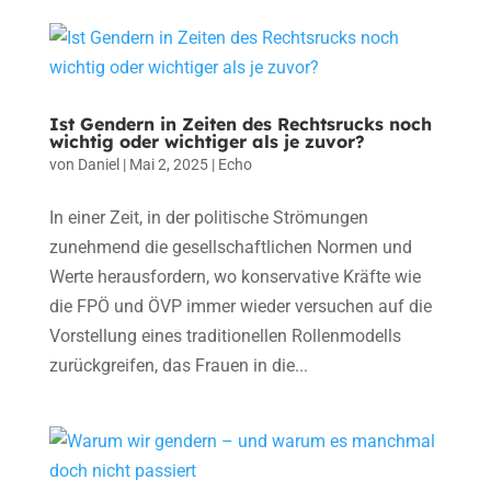
Ist Gendern in Zeiten des Rechtsrucks noch
wichtig oder wichtiger als je zuvor?
von
Daniel
|
Mai 2, 2025
|
Echo
In einer Zeit, in der politische Strömungen
zunehmend die gesellschaftlichen Normen und
Werte herausfordern, wo konservative Kräfte wie
die FPÖ und ÖVP immer wieder versuchen auf die
Vorstellung eines traditionellen Rollenmodells
zurückgreifen, das Frauen in die...