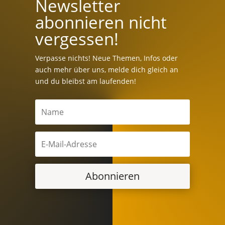
Newsletter
abonnieren nicht
vergessen!
Verpasse nichts! Neue Themen, Infos oder
auch mehr über uns, melde dich gleich an
und du bleibst am laufenden!
Abonnieren