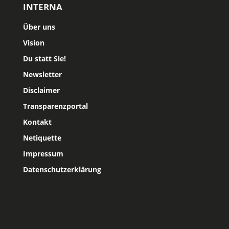
INTERNA
Über uns
Vision
Du statt Sie!
Newsletter
Disclaimer
Transparenzportal
Kontakt
Netiquette
Impressum
Datenschutzerklärung