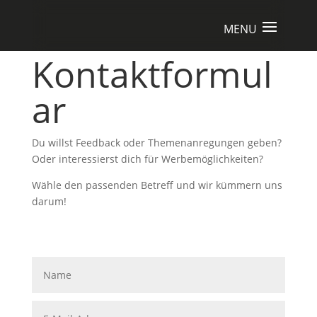
Kontaktformul
ar
Du willst Feedback oder Themenanregungen geben?
Oder interessierst dich für Werbemöglichkeiten?
Wähle den passenden Betreff und wir kümmern uns
darum!