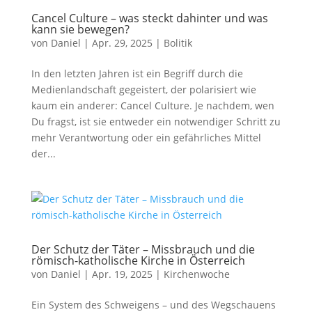
Cancel Culture – was steckt dahinter und was
kann sie bewegen?
von
Daniel
|
Apr. 29, 2025
|
Bolitik
In den letzten Jahren ist ein Begriff durch die
Medienlandschaft gegeistert, der polarisiert wie
kaum ein anderer: Cancel Culture. Je nachdem, wen
Du fragst, ist sie entweder ein notwendiger Schritt zu
mehr Verantwortung oder ein gefährliches Mittel
der...
Der Schutz der Täter – Missbrauch und die
römisch-katholische Kirche in Österreich
von
Daniel
|
Apr. 19, 2025
|
Kirchenwoche
Ein System des Schweigens – und des Wegschauens