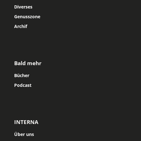
Diverses
Genusszone
Archif
Bald mehr
Bücher
Podcast
INTERNA
Über uns