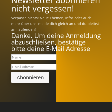
Newsletter abonnieren
nicht vergessen!
Verpasse nichts! Neue Themen, Infos oder auch
mehr über uns, melde dich gleich an und du bleibst
am laufenden!
Danke. Um deine Anmeldung
abzuschließen, bestätige
bitte deine E-Mail Adresse
Abonnieren