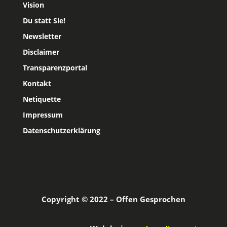
Vision
Du statt Sie!
Newsletter
Disclaimer
Transparenzportal
Kontakt
Netiquette
Impressum
Datenschutzerklärung
Copyright © 2022 – Offen Gesprochen