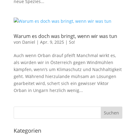
neue Spezies...
Warum es doch was bringt, wenn wir was tun
von
Daniel
|
Apr. 9, 2025
|
So!
Auch wenn Orban drauf pfeift Manchmal wirkt es,
als würden wir in Österreich gegen Windmühlen
kämpfen, wenn’s um Klimaschutz und Nachhaltigkeit
geht. Während hierzulande mühsam an Lösungen
gearbeitet wird, schert sich ein gewisser Viktor
Orban in Ungarn herzlich wenig...
Suchen
Kategorien