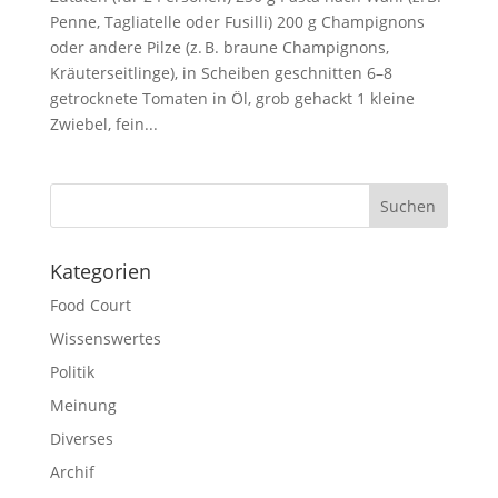
Penne, Tagliatelle oder Fusilli) 200 g Champignons
oder andere Pilze (z. B. braune Champignons,
Kräuterseitlinge), in Scheiben geschnitten 6–8
getrocknete Tomaten in Öl, grob gehackt 1 kleine
Zwiebel, fein...
Suchen
Kategorien
Food Court
Wissenswertes
Politik
Meinung
Diverses
Archif