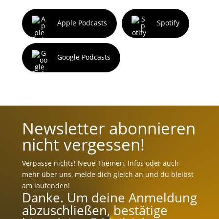
Apple Podcasts
Spotify
Google Podcasts
Newsletter abonnieren
nicht vergessen!
Verpasse nichts! Neue Themen, Infos oder auch
mehr über uns, melde dich gleich an und du bleibst
am laufenden!
Danke. Um deine Anmeldung
abzuschließen, bestätige