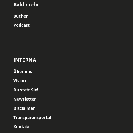
Bald mehr
Bücher
Podcast
INTERNA
Über uns
Vision
Du statt Sie!
Newsletter
Disclaimer
Transparenzportal
Kontakt