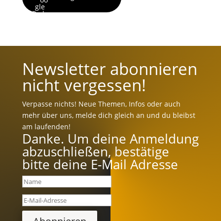
Newsletter abonnieren
nicht vergessen!
Verpasse nichts! Neue Themen, Infos oder auch
mehr über uns, melde dich gleich an und du bleibst
am laufenden!
Danke. Um deine Anmeldung
abzuschließen, bestätige
bitte deine E-Mail Adresse