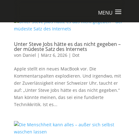
Unter Steve Jobs hätte es das nicht gegeben –
der müdeste Satz des Internets
von
Daniel
|
März 6, 2026
|
Dot
Apple stellt ein neues MacBook vor. Die
Kommentarspalten explodieren. Und irgendwo, mit
der Zuverlässigkeit einer Schweizer Uhr, taucht er
auf: „Unter Steve Jobs hätte es das nicht gegeben.“
Man könnte meinen, das sei eine fundierte
Technikkritik. Ist es...