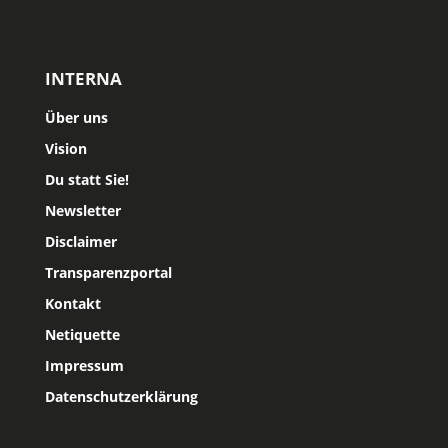
INTERNA
Über uns
Vision
Du statt Sie!
Newsletter
Disclaimer
Transparenzportal
Kontakt
Netiquette
Impressum
Datenschutzerklärung