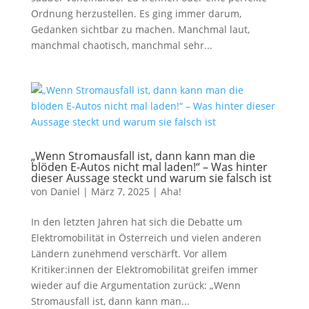
Ordnung herzustellen. Es ging immer darum,
Gedanken sichtbar zu machen. Manchmal laut,
manchmal chaotisch, manchmal sehr...
„Wenn Stromausfall ist, dann kann man die
blöden E-Autos nicht mal laden!“ – Was hinter
dieser Aussage steckt und warum sie falsch ist
von
Daniel
|
März 7, 2025
|
Aha!
In den letzten Jahren hat sich die Debatte um
Elektromobilität in Österreich und vielen anderen
Ländern zunehmend verschärft. Vor allem
Kritiker:innen der Elektromobilität greifen immer
wieder auf die Argumentation zurück: „Wenn
Stromausfall ist, dann kann man...