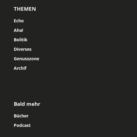
THEMEN
Echo
Aha!
Bolitik
Diverses
Genusszone
Archif
Bald mehr
Bücher
Podcast