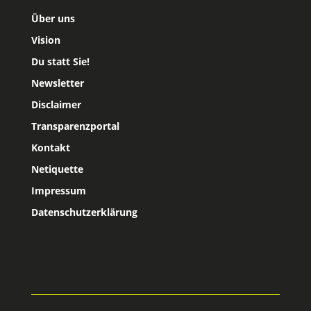
Über uns
Vision
Du statt Sie!
Newsletter
Disclaimer
Transparenzportal
Kontakt
Netiquette
Impressum
Datenschutzerklärung