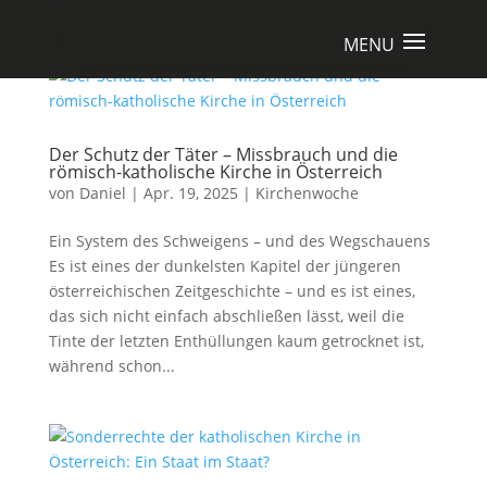
Der Schutz der Täter – Missbrauch und die
römisch-katholische Kirche in Österreich
von
Daniel
|
Apr. 19, 2025
|
Kirchenwoche
Ein System des Schweigens – und des Wegschauens
Es ist eines der dunkelsten Kapitel der jüngeren
österreichischen Zeitgeschichte – und es ist eines,
das sich nicht einfach abschließen lässt, weil die
Tinte der letzten Enthüllungen kaum getrocknet ist,
während schon...