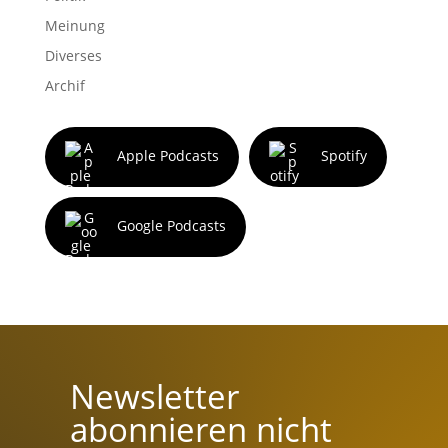
Meinung
Diverses
Archif
Apple Podcasts
Spotify
Google Podcasts
Newsletter
abonnieren nicht