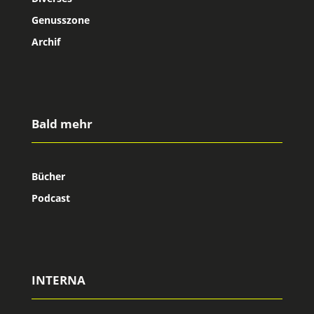
Genusszone
Archif
Bald mehr
Bücher
Podcast
INTERNA