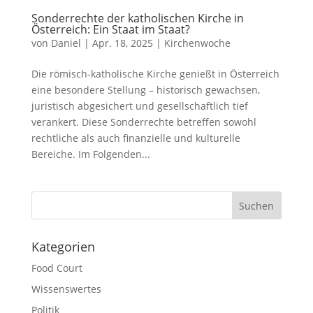
Sonderrechte der katholischen Kirche in
Österreich: Ein Staat im Staat?
von
Daniel
|
Apr. 18, 2025
|
Kirchenwoche
Die römisch-katholische Kirche genießt in Österreich
eine besondere Stellung – historisch gewachsen,
juristisch abgesichert und gesellschaftlich tief
verankert. Diese Sonderrechte betreffen sowohl
rechtliche als auch finanzielle und kulturelle
Bereiche. Im Folgenden...
Suchen
Kategorien
Food Court
Wissenswertes
Politik