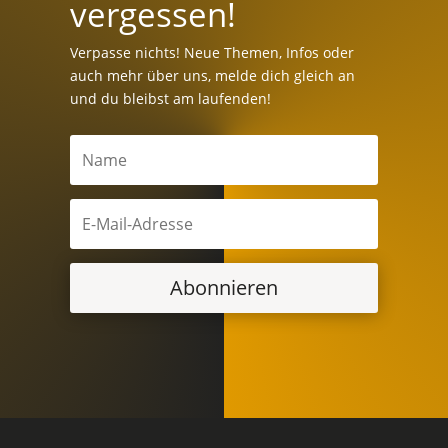
vergessen!
Verpasse nichts! Neue Themen, Infos oder
auch mehr über uns, melde dich gleich an
und du bleibst am laufenden!
Abonnieren