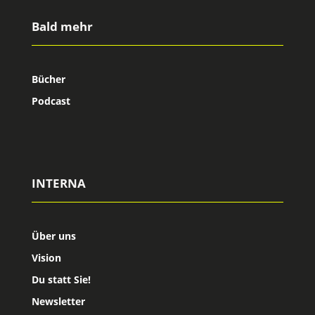
Bald mehr
Bücher
Podcast
INTERNA
Über uns
Vision
Du statt Sie!
Newsletter