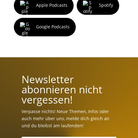
Apple Podcasts
Spotify
Google Podcasts
Newsletter
abonnieren nicht
vergessen!
Verpasse nichts! Neue Themen, Infos oder
auch mehr über uns, melde dich gleich an
und du bleibst am laufenden!