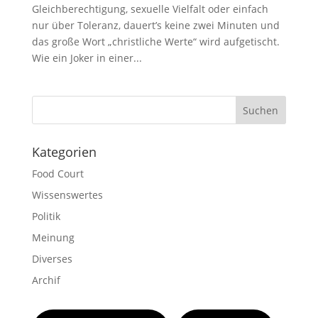
Gleichberechtigung, sexuelle Vielfalt oder einfach
nur über Toleranz, dauert’s keine zwei Minuten und
das große Wort „christliche Werte“ wird aufgetischt.
Wie ein Joker in einer...
Suchen
Kategorien
Food Court
Wissenswertes
Politik
Meinung
Diverses
Archif