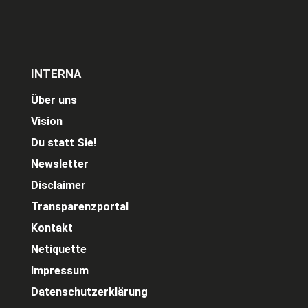
INTERNA
Über uns
Vision
Du statt Sie!
Newsletter
Disclaimer
Transparenzportal
Kontakt
Netiquette
Impressum
Datenschutzerklärung