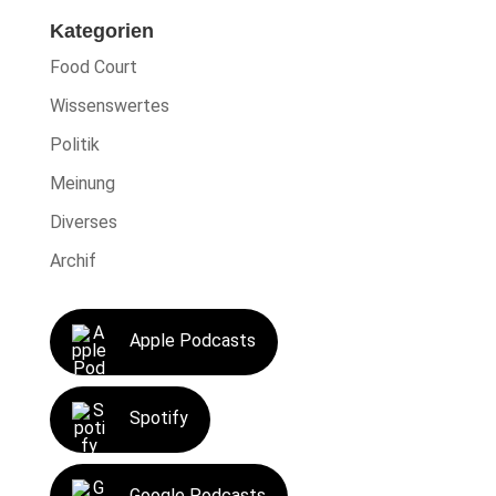
Kategorien
Food Court
Wissenswertes
Politik
Meinung
Diverses
Archif
Apple Podcasts
Spotify
Google Podcasts