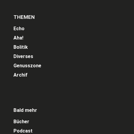
THEMEN
Echo
Aha!
Bolitik
Diverses
Genusszone
Archif
Bald mehr
Bücher
Podcast