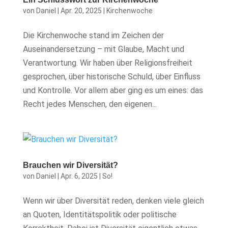
von
Daniel
|
Apr. 20, 2025
|
Kirchenwoche
Die Kirchenwoche stand im Zeichen der
Auseinandersetzung – mit Glaube, Macht und
Verantwortung. Wir haben über Religionsfreiheit
gesprochen, über historische Schuld, über Einfluss
und Kontrolle. Vor allem aber ging es um eines: das
Recht jedes Menschen, den eigenen...
Brauchen wir Diversität?
von
Daniel
|
Apr. 6, 2025
|
So!
Wenn wir über Diversität reden, denken viele gleich
an Quoten, Identitätspolitik oder politische