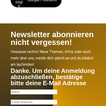
Newsletter abonnieren
nicht vergessen!
Verpasse nichts! Neue Themen, Infos oder auch
mehr über uns, melde dich gleich an und du bleibst
am laufenden!
Danke. Um deine Anmeldung
abzuschließen, bestätige
bitte deine E-Mail Adresse