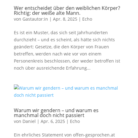
Wer entscheidet über den weiblichen Körper?
Richtig: der weiße alte Mann.
von
Gastautor:in
|
Apr. 8, 2025
|
Echo
Es ist ein Muster, das sich seit Jahrhunderten
durchzieht – und es scheint, als hätte sich nichts
geändert: Gesetze, die den Körper von Frauen
betreffen, werden nach wie vor von einem
Personenkreis beschlossen, der weder betroffen ist
noch über ausreichende Erfahrung...
Warum wir gendern – und warum es
manchmal doch nicht passiert
von
Daniel
|
Apr. 6, 2025
|
Echo
Ein ehrliches Statement von offen-gesprochen.at