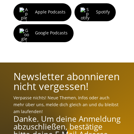
Apple Podcasts
Spotify
Google Podcasts
Newsletter abonnieren
nicht vergessen!
Verpasse nichts! Neue Themen, Infos oder auch
mehr über uns, melde dich gleich an und du bleibst
am laufenden!
Danke. Um deine Anmeldung
abzuschließen, bestätige