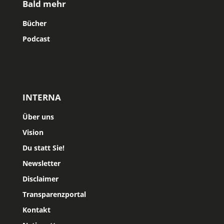
Bald mehr
Bücher
Podcast
INTERNA
Über uns
Vision
Du statt Sie!
Newsletter
Disclaimer
Transparenzportal
Kontakt