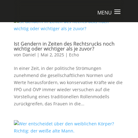
Ist Gendern in Zeiten des Rechtsrucks noch
wichtig oder wichtiger als je zuvor?
von
Daniel
|
Mai 2, 2025
|
Echo
In einer Zeit, in der politische Strömungen
zunehmend die gesellschaftlichen Normen und
Werte herausfordern, wo konservative Kräfte wie die
FPÖ und ÖVP immer wieder versuchen auf die
Vorstellung eines traditionellen Rollenmodells
zurückgreifen, das Frauen in die...