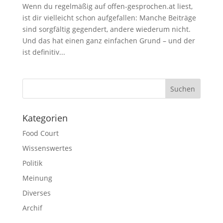
Wenn du regelmäßig auf offen-gesprochen.at liest,
ist dir vielleicht schon aufgefallen: Manche Beiträge
sind sorgfältig gegendert, andere wiederum nicht.
Und das hat einen ganz einfachen Grund – und der
ist definitiv...
Suchen
Kategorien
Food Court
Wissenswertes
Politik
Meinung
Diverses
Archif