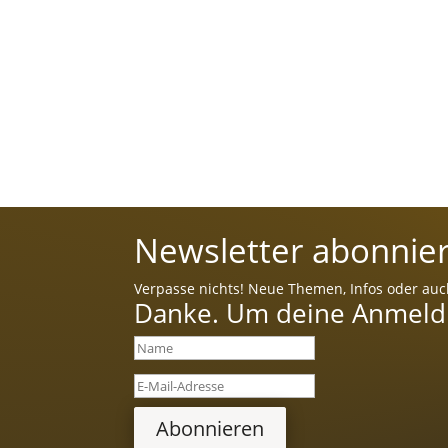
Newsletter abonnier
Verpasse nichts! Neue Themen, Infos oder auc
Danke. Um deine Anmeldun
Abonnieren