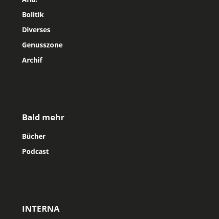
Bolitik
Diverses
Genusszone
Archif
Bald mehr
Bücher
Podcast
INTERNA