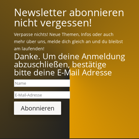
Newsletter abonnieren
nicht vergessen!
Verpasse nichts! Neue Themen, Infos oder auch
mehr über uns, melde dich gleich an und du bleibst
am laufenden!
Danke. Um deine Anmeldung
abzuschließen, bestätige
bitte deine E-Mail Adresse
Abonnieren