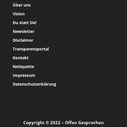
Über uns
Vision
Du statt Sie!
Newsletter
Disclaimer
Transparenzportal
Kontakt
Netiquette
Impressum
Datenschutzerklärung
Copyright © 2022 – Offen Gesprochen