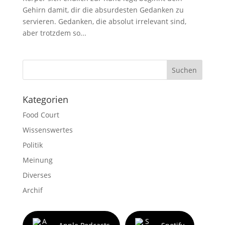
Gehirn damit, dir die absurdesten Gedanken zu
servieren. Gedanken, die absolut irrelevant sind,
aber trotzdem so...
Suchen
Kategorien
Food Court
Wissenswertes
Politik
Meinung
Diverses
Archif