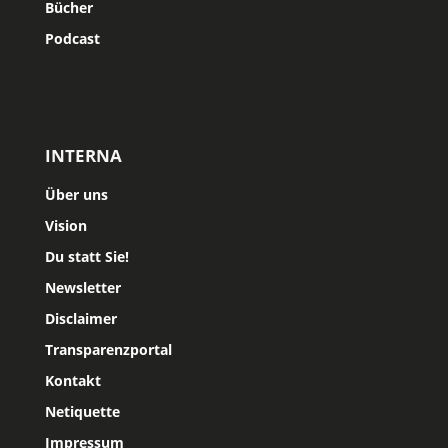
Bücher
Podcast
INTERNA
Über uns
Vision
Du statt Sie!
Newsletter
Disclaimer
Transparenzportal
Kontakt
Netiquette
Impressum