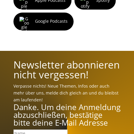
Apple Podcasts
Spotify
Google Podcasts
Newsletter abonnieren
nicht vergessen!
Verpasse nichts! Neue Themen, Infos oder auch
mehr über uns, melde dich gleich an und du bleibst
am laufenden!
Danke. Um deine Anmeldung
abzuschließen, bestätige
bitte deine E-Mail Adresse