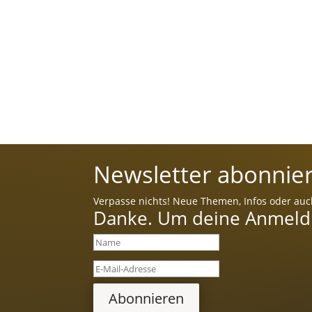
Newsletter abonnier
Verpasse nichts! Neue Themen, Infos oder auc
Danke. Um deine Anmeldun
Abonnieren