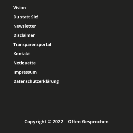
Vision
Du statt Sie!
Newsletter
Disclaimer
Transparenzportal
Kontakt
Netiquette
Impressum
Datenschutzerklärung
Copyright © 2022 – Offen Gesprochen