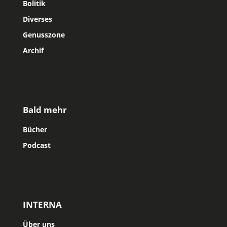
Bolitik
Diverses
Genusszone
Archif
Bald mehr
Bücher
Podcast
INTERNA
Über uns