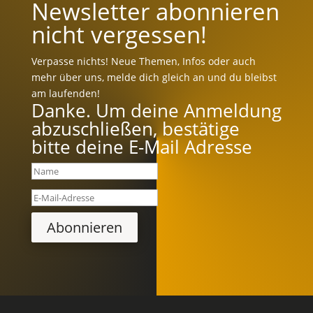
Newsletter abonnieren
nicht vergessen!
Verpasse nichts! Neue Themen, Infos oder auch
mehr über uns, melde dich gleich an und du bleibst
am laufenden!
Danke. Um deine Anmeldung
abzuschließen, bestätige
bitte deine E-Mail Adresse
Abonnieren