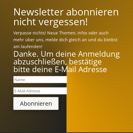
Newsletter abonnieren
nicht vergessen!
Verpasse nichts! Neue Themen, Infos oder auch
mehr über uns, melde dich gleich an und du bleibst
am laufenden!
Danke. Um deine Anmeldung
abzuschließen, bestätige
bitte deine E-Mail Adresse
Abonnieren