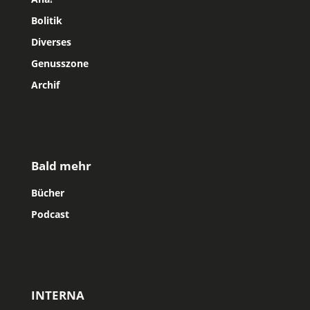
Bolitik
Diverses
Genusszone
Archif
Bald mehr
Bücher
Podcast
INTERNA