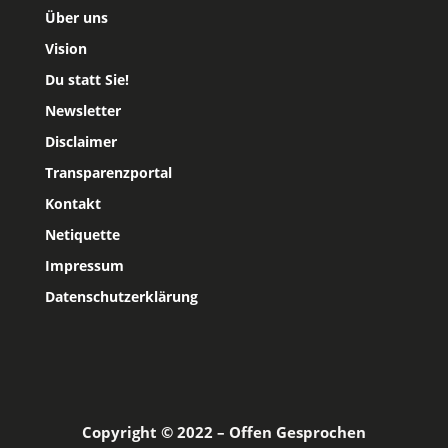
Über uns
Vision
Du statt Sie!
Newsletter
Disclaimer
Transparenzportal
Kontakt
Netiquette
Impressum
Datenschutzerklärung
Copyright © 2022 – Offen Gesprochen