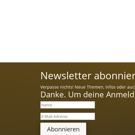
Newsletter abonnier
Verpasse nichts! Neue Themen, Infos oder auc
Danke. Um deine Anmeldun
Abonnieren