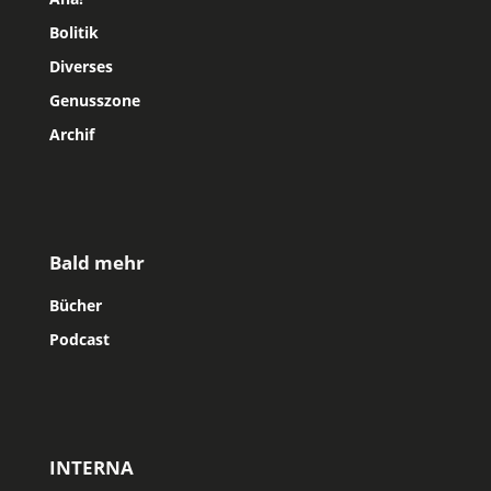
Bolitik
Diverses
Genusszone
Archif
Bald mehr
Bücher
Podcast
INTERNA