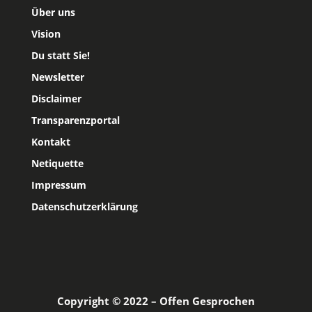
Über uns
Vision
Du statt Sie!
Newsletter
Disclaimer
Transparenzportal
Kontakt
Netiquette
Impressum
Datenschutzerklärung
Copyright © 2022 – Offen Gesprochen