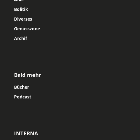
Bolitik
Diverses
Genusszone
Archif
Bald mehr
Bücher
Podcast
INTERNA