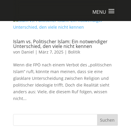
Islam vs. Politischer Islam: Ein notwendiger
Unterschied, den viele nicht kennen
von
Daniel
|
März 7, 2025
|
Bolitik
Wenn die FPÖ nach einem Verbot des „politischen
Islam“ ruft, könnte man meinen, dass sie eine
glasklare Unterscheidung zwischen Religion und
politischer Ideologie trifft. Doch die Realität sieht
anders aus: Viele, die diesem Ruf folgen, wissen
nicht...
Suchen