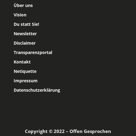
Über uns
Vision
Du statt Sie!
Newsletter
Disclaimer
Transparenzportal
Kontakt
Netiquette
Impressum
Datenschutzerklärung
Copyright © 2022 – Offen Gesprochen