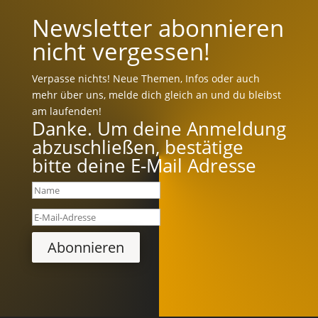
Newsletter abonnieren
nicht vergessen!
Verpasse nichts! Neue Themen, Infos oder auch
mehr über uns, melde dich gleich an und du bleibst
am laufenden!
Danke. Um deine Anmeldung
abzuschließen, bestätige
bitte deine E-Mail Adresse
Abonnieren