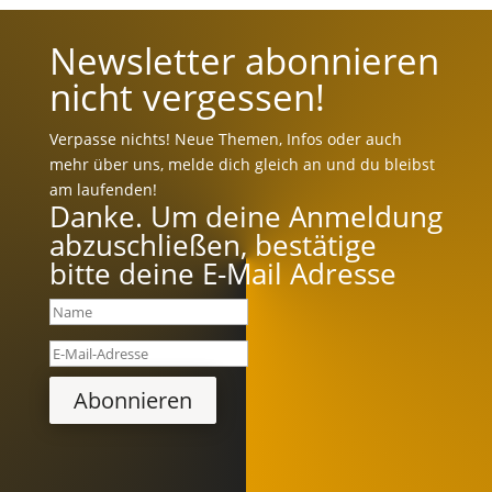
Newsletter abonnieren
nicht vergessen!
Verpasse nichts! Neue Themen, Infos oder auch
mehr über uns, melde dich gleich an und du bleibst
am laufenden!
Danke. Um deine Anmeldung
abzuschließen, bestätige
bitte deine E-Mail Adresse
Abonnieren