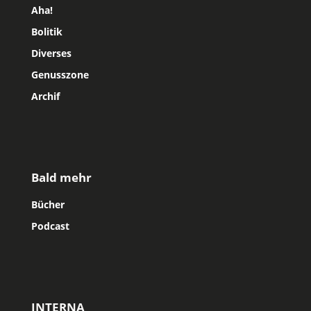
Aha!
Bolitik
Diverses
Genusszone
Archif
Bald mehr
Bücher
Podcast
INTERNA