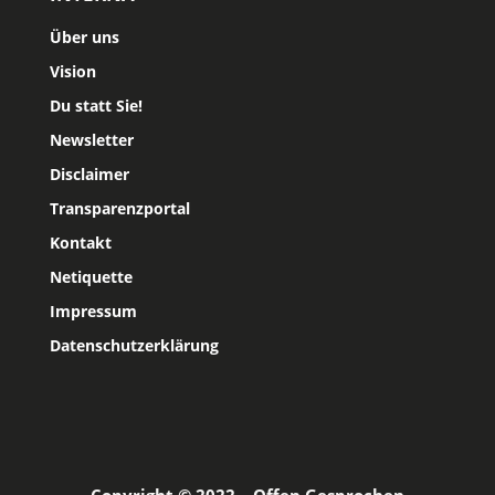
Über uns
Vision
Du statt Sie!
Newsletter
Disclaimer
Transparenzportal
Kontakt
Netiquette
Impressum
Datenschutzerklärung