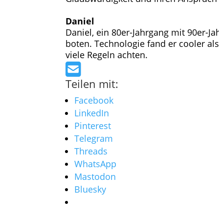
Daniel
Daniel, ein 80er-Jahrgang mit 90er-J
boten. Technologie fand er cooler al
viele Regeln achten.
Teilen mit:
Facebook
LinkedIn
Pinterest
Telegram
Threads
WhatsApp
Mastodon
Bluesky