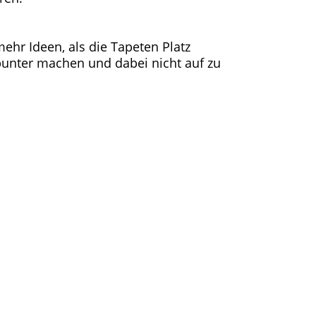
ehr Ideen, als die Tapeten Platz
 bunter machen und dabei nicht auf zu