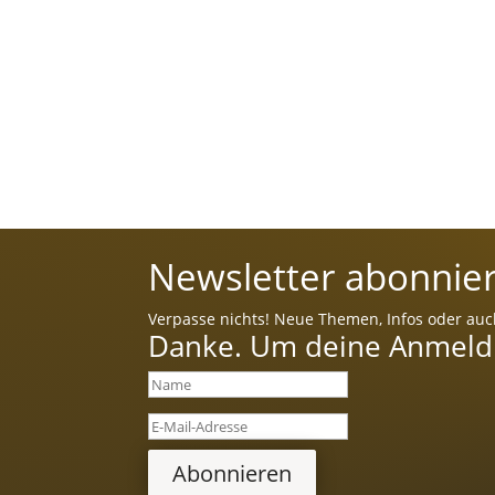
Newsletter abonnier
Verpasse nichts! Neue Themen, Infos oder auc
Danke. Um deine Anmeldun
Abonnieren