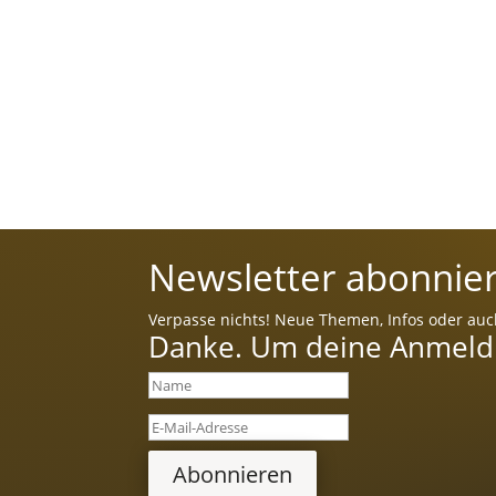
Newsletter abonnier
Verpasse nichts! Neue Themen, Infos oder auc
Danke. Um deine Anmeldun
Abonnieren