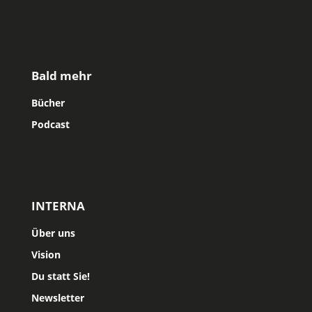
Bald mehr
Bücher
Podcast
INTERNA
Über uns
Vision
Du statt Sie!
Newsletter