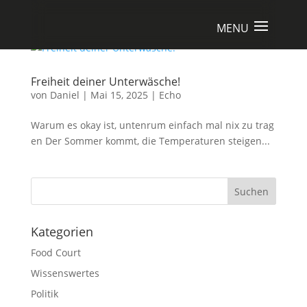
Freiheit deiner Unterwäsche!
von
Daniel
|
Mai 15, 2025
|
Echo
Warum es okay ist, untenrum einfach mal nix zu trag
en Der Sommer kommt, die Temperaturen steigen...
Suchen
Kategorien
Food Court
Wissenswertes
Politik