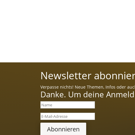
Newsletter abonnier
Verpasse nichts! Neue Themen, Infos oder auc
Danke. Um deine Anmeldun
Abonnieren