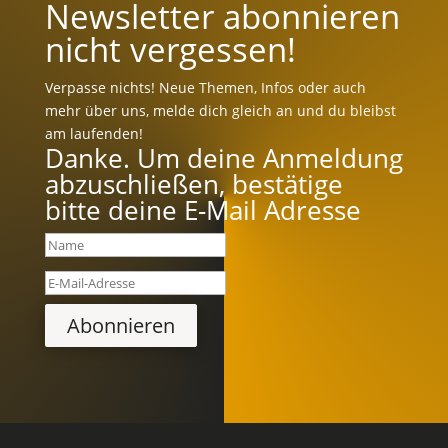
Newsletter abonnieren
nicht vergessen!
Verpasse nichts! Neue Themen, Infos oder auch
mehr über uns, melde dich gleich an und du bleibst
am laufenden!
Danke. Um deine Anmeldung
abzuschließen, bestätige
bitte deine E-Mail Adresse
Abonnieren