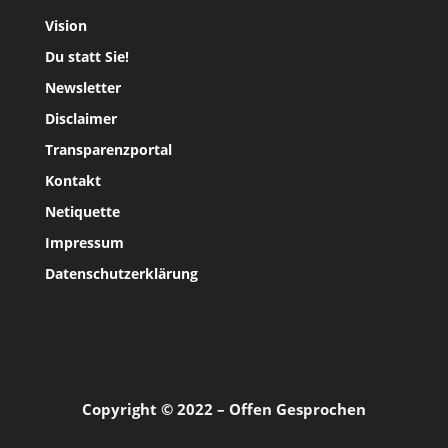
Vision
Du statt Sie!
Newsletter
Disclaimer
Transparenzportal
Kontakt
Netiquette
Impressum
Datenschutzerklärung
Copyright © 2022 – Offen Gesprochen