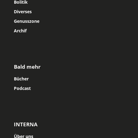
Bolitik
Diverses
Genusszone
Archif
Bald mehr
Bücher
Podcast
INTERNA
Über uns