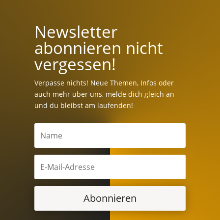
Newsletter
abonnieren nicht
vergessen!
Verpasse nichts! Neue Themen, Infos oder
auch mehr über uns, melde dich gleich an
und du bleibst am laufenden!
Abonnieren