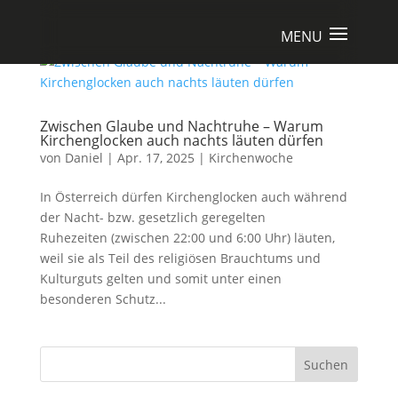
Zwischen Glaube und Nachtruhe – Warum
Kirchenglocken auch nachts läuten dürfen
von
Daniel
|
Apr. 17, 2025
|
Kirchenwoche
In Österreich dürfen Kirchenglocken auch während
der Nacht- bzw. gesetzlich geregelten
Ruhezeiten (zwischen 22:00 und 6:00 Uhr) läuten,
weil sie als Teil des religiösen Brauchtums und
Kulturguts gelten und somit unter einen
besonderen Schutz...
Suchen