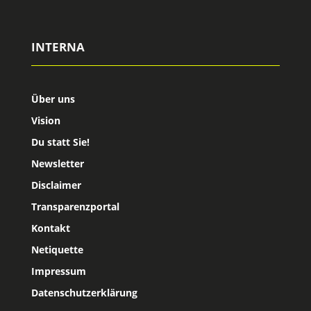
INTERNA
Über uns
Vision
Du statt Sie!
Newsletter
Disclaimer
Transparenzportal
Kontakt
Netiquette
Impressum
Datenschutzerklärung