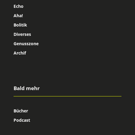
Echo
Aha!
Bolitik
Diverses
Genusszone
Archif
Bald mehr
Bücher
Podcast