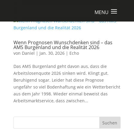
Wenn Prognosen Wunschdenken sind – das
AMS Burgenland und die Realität 2026
von
Daniel
|
Jan. 30, 2026
|
Echo
Das AMS Burgenland geht davon aus, dass die
Arbeitslosenquote 2026 sinken wird. Klingt gut.
Beruhigend sogar. Leider hat diese Prognose
ungefähr so viel Bodenhaftung wie ein Wetterbericht
aus dem Jahr 1998. Wieder einmal beweist das
Arbeitsmarktservice, dass zwischen...
Suchen