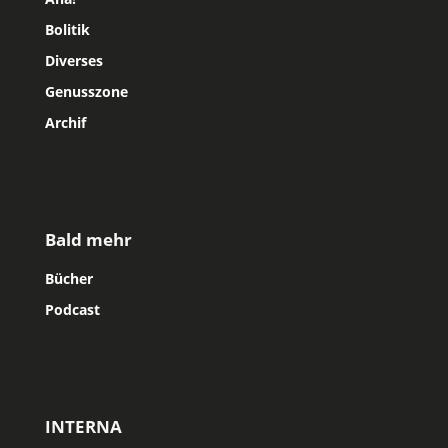
Bolitik
Diverses
Genusszone
Archif
Bald mehr
Bücher
Podcast
INTERNA