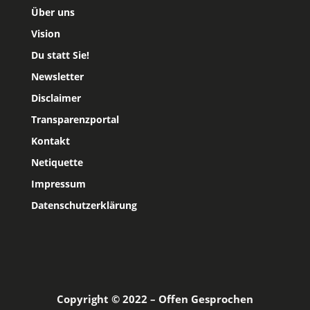
Über uns
Vision
Du statt Sie!
Newsletter
Disclaimer
Transparenzportal
Kontakt
Netiquette
Impressum
Datenschutzerklärung
Copyright © 2022 – Offen Gesprochen