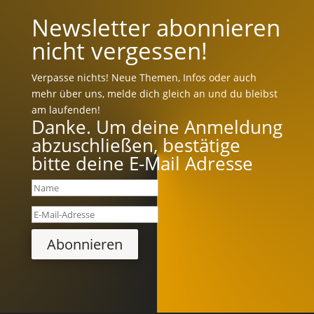
Newsletter abonnieren
nicht vergessen!
Verpasse nichts! Neue Themen, Infos oder auch
mehr über uns, melde dich gleich an und du bleibst
am laufenden!
Danke. Um deine Anmeldung
abzuschließen, bestätige
bitte deine E-Mail Adresse
Abonnieren