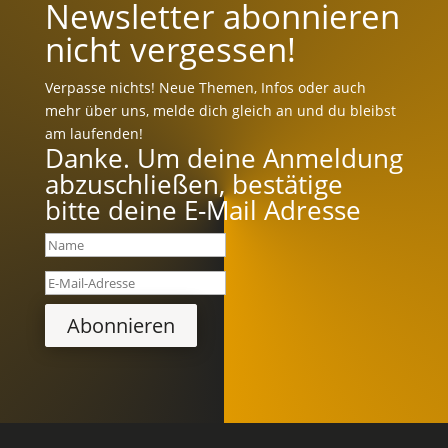
Newsletter abonnieren
nicht vergessen!
Verpasse nichts! Neue Themen, Infos oder auch
mehr über uns, melde dich gleich an und du bleibst
am laufenden!
Danke. Um deine Anmeldung
abzuschließen, bestätige
bitte deine E-Mail Adresse
Abonnieren