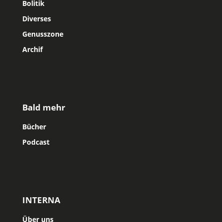
Bolitik
Diverses
Genusszone
Archif
Bald mehr
Bücher
Podcast
INTERNA
Über uns