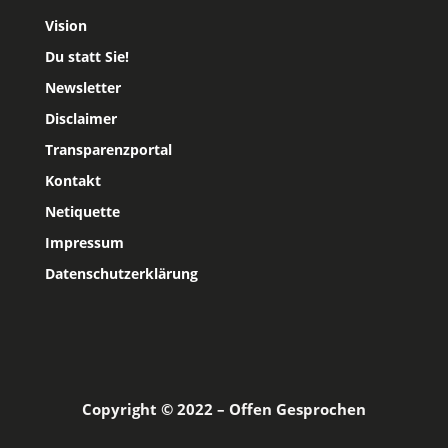
Vision
Du statt Sie!
Newsletter
Disclaimer
Transparenzportal
Kontakt
Netiquette
Impressum
Datenschutzerklärung
Copyright © 2022 – Offen Gesprochen