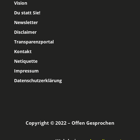
Vision
Du statt Sie!
Newsletter
Disclaimer
Transparenzportal
Kontakt
Netiquette
Impressum
Datenschutzerklärung
Copyright © 2022 – Offen Gesprochen