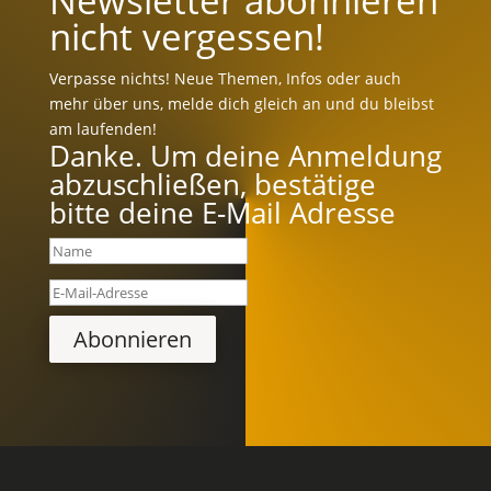
Newsletter abonnieren
nicht vergessen!
Verpasse nichts! Neue Themen, Infos oder auch
mehr über uns, melde dich gleich an und du bleibst
am laufenden!
Danke. Um deine Anmeldung
abzuschließen, bestätige
bitte deine E-Mail Adresse
Abonnieren