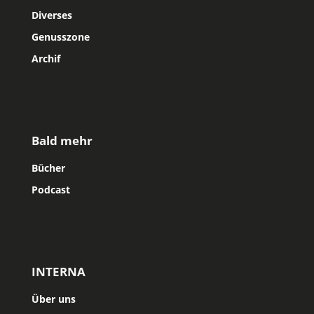
Diverses
Genusszone
Archif
Bald mehr
Bücher
Podcast
INTERNA
Über uns