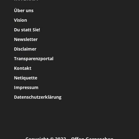
Über uns
Vision
Du statt Sie!
Newsletter
Disclaimer
Transparenzportal
Kontakt
Netiquette
Impressum
Datenschutzerklärung