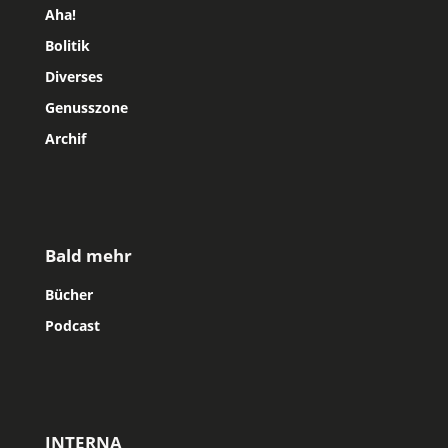
Aha!
Bolitik
Diverses
Genusszone
Archif
Bald mehr
Bücher
Podcast
INTERNA