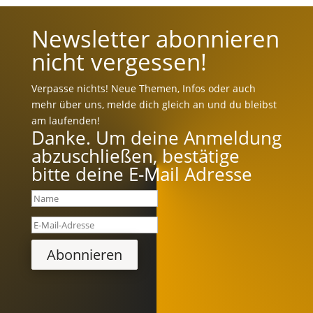
Newsletter abonnieren
nicht vergessen!
Verpasse nichts! Neue Themen, Infos oder auch
mehr über uns, melde dich gleich an und du bleibst
am laufenden!
Danke. Um deine Anmeldung
abzuschließen, bestätige
bitte deine E-Mail Adresse
Abonnieren