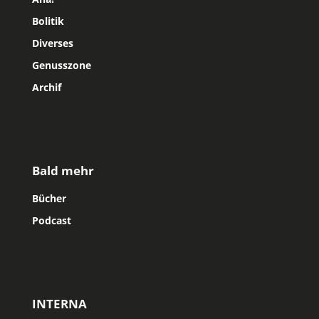
Bolitik
Diverses
Genusszone
Archif
Bald mehr
Bücher
Podcast
INTERNA