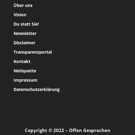
Über uns
Vision
Du statt Sie!
Newsletter
Disclaimer
Transparenzportal
Kontakt
Netiquette
Impressum
Datenschutzerklärung
Copyright © 2022 – Offen Gesprochen