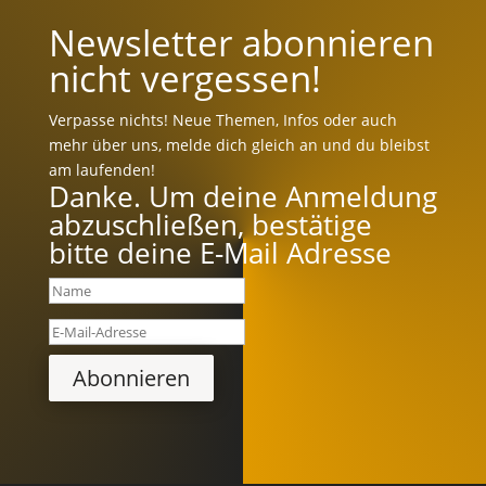
Newsletter abonnieren
nicht vergessen!
Verpasse nichts! Neue Themen, Infos oder auch
mehr über uns, melde dich gleich an und du bleibst
am laufenden!
Danke. Um deine Anmeldung
abzuschließen, bestätige
bitte deine E-Mail Adresse
Abonnieren