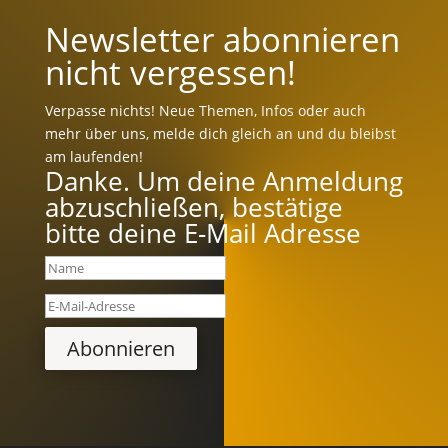
Newsletter abonnieren
nicht vergessen!
Verpasse nichts! Neue Themen, Infos oder auch
mehr über uns, melde dich gleich an und du bleibst
am laufenden!
Danke. Um deine Anmeldung
abzuschließen, bestätige
bitte deine E-Mail Adresse
Abonnieren