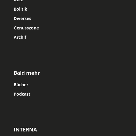
Bolitik
Diverses
Genusszone
Archif
Bald mehr
Bücher
Podcast
INTERNA