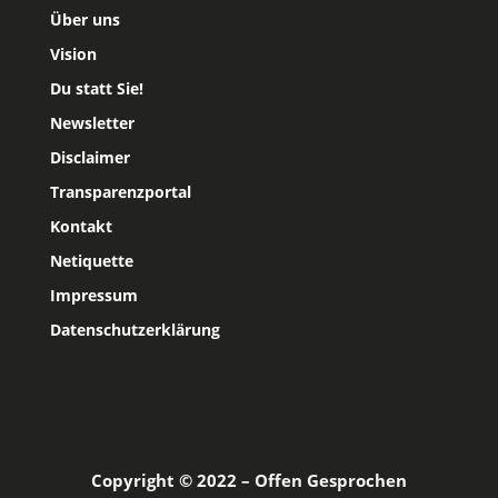
Über uns
Vision
Du statt Sie!
Newsletter
Disclaimer
Transparenzportal
Kontakt
Netiquette
Impressum
Datenschutzerklärung
Copyright © 2022 – Offen Gesprochen