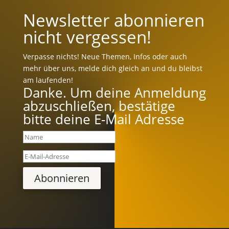
Newsletter abonnieren
nicht vergessen!
Verpasse nichts! Neue Themen, Infos oder auch
mehr über uns, melde dich gleich an und du bleibst
am laufenden!
Danke. Um deine Anmeldung
abzuschließen, bestätige
bitte deine E-Mail Adresse
Abonnieren