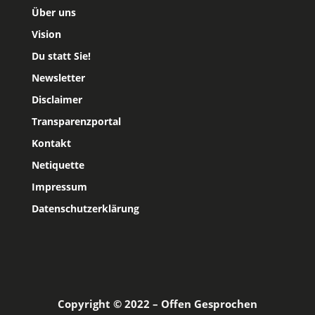
Über uns
Vision
Du statt Sie!
Newsletter
Disclaimer
Transparenzportal
Kontakt
Netiquette
Impressum
Datenschutzerklärung
Copyright © 2022 – Offen Gesprochen