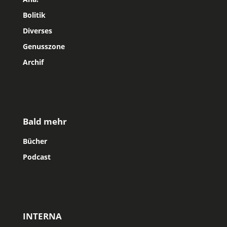
Bolitik
Diverses
Genusszone
Archif
Bald mehr
Bücher
Podcast
INTERNA