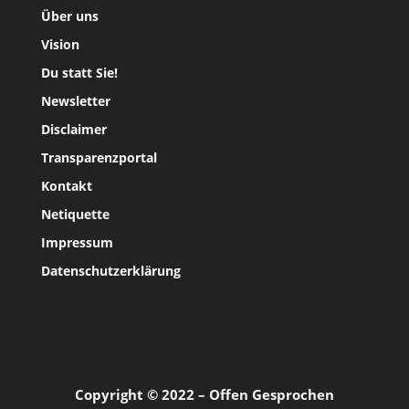
Über uns
Vision
Du statt Sie!
Newsletter
Disclaimer
Transparenzportal
Kontakt
Netiquette
Impressum
Datenschutzerklärung
Copyright © 2022 – Offen Gesprochen