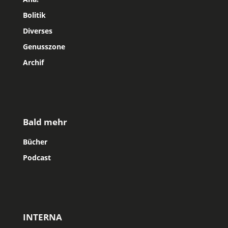
Bolitik
Diverses
Genusszone
Archif
Bald mehr
Bücher
Podcast
INTERNA