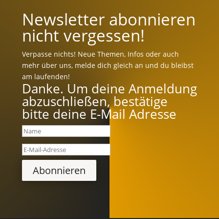
Newsletter abonnieren
nicht vergessen!
Verpasse nichts! Neue Themen, Infos oder auch
mehr über uns, melde dich gleich an und du bleibst
am laufenden!
Danke. Um deine Anmeldung
abzuschließen, bestätige
bitte deine E-Mail Adresse
Abonnieren