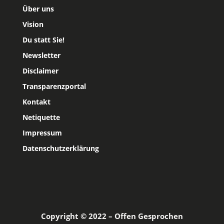
Über uns
Vision
Du statt Sie!
Newsletter
Disclaimer
Transparenzportal
Kontakt
Netiquette
Impressum
Datenschutzerklärung
Copyright © 2022 – Offen Gesprochen