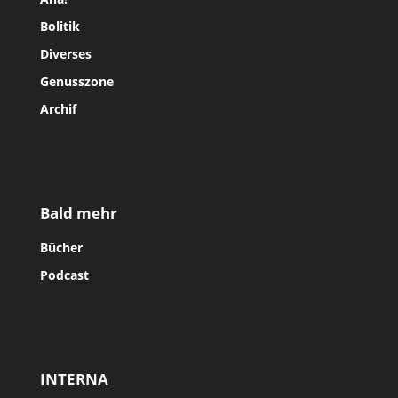
Bolitik
Diverses
Genusszone
Archif
Bald mehr
Bücher
Podcast
INTERNA