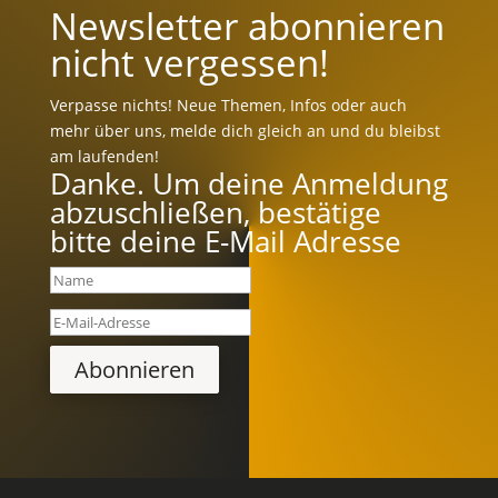
Newsletter abonnieren
nicht vergessen!
Verpasse nichts! Neue Themen, Infos oder auch
mehr über uns, melde dich gleich an und du bleibst
am laufenden!
Danke. Um deine Anmeldung
abzuschließen, bestätige
bitte deine E-Mail Adresse
Abonnieren