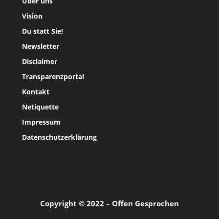
Über uns
Vision
Du statt Sie!
Newsletter
Disclaimer
Transparenzportal
Kontakt
Netiquette
Impressum
Datenschutzerklärung
Copyright © 2022 – Offen Gesprochen