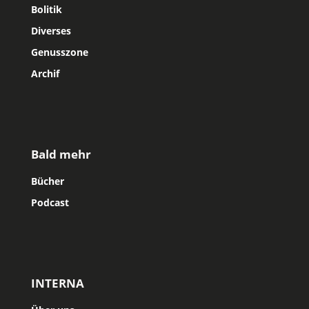
Bolitik
Diverses
Genusszone
Archif
Bald mehr
Bücher
Podcast
INTERNA