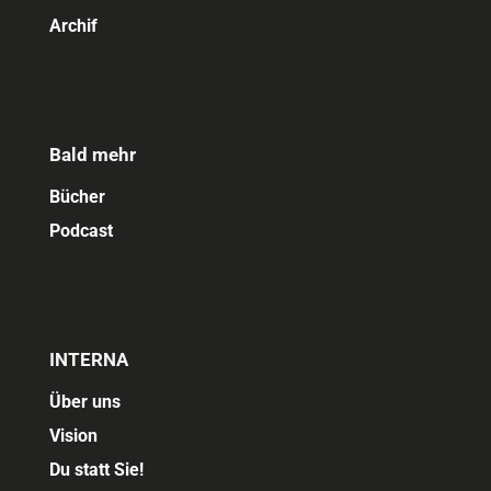
Archif
Bald mehr
Bücher
Podcast
INTERNA
Über uns
Vision
Du statt Sie!