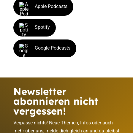
Apple Podcasts
Spotify
Google Podcasts
Newsletter
abonnieren nicht
vergessen!
Verpasse nichts! Neue Themen, Infos oder auch
mehr über uns, melde dich gleich an und du bleibst