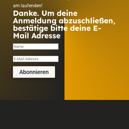
am laufenden!
Danke. Um deine
Anmeldung abzuschließen,
bestätige bitte deine E-
Mail Adresse
Abonnieren