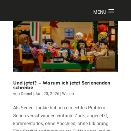
Und jetzt? – Warum ich jetzt Serienenden
schreibe
von
Daniel
|
Jan. 23, 2026
|
Wision
Als Serien-Junkie hab ich ein echtes Problem:
Serien verschwinden einfach. Zack, abgesetzt,
kommentarlos, ohne Abschied, ohne Erklärung.