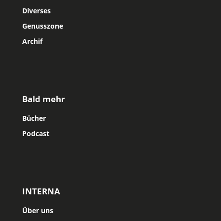
Diverses
Genusszone
Archif
Bald mehr
Bücher
Podcast
INTERNA
Über uns