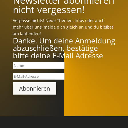
Newsletter abonnieren
nicht vergessen!
Verpasse nichts! Neue Themen, Infos oder auch
mehr über uns, melde dich gleich an und du bleibst
am laufenden!
Danke. Um deine Anmeldung
abzuschließen, bestätige
bitte deine E-Mail Adresse
Abonnieren