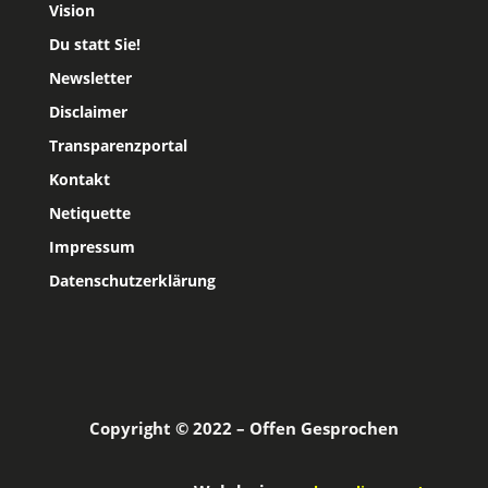
Vision
Du statt Sie!
Newsletter
Disclaimer
Transparenzportal
Kontakt
Netiquette
Impressum
Datenschutzerklärung
Copyright © 2022 – Offen Gesprochen