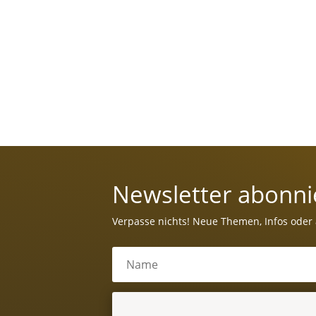
Newsletter abonni
Verpasse nichts! Neue Themen, Infos oder