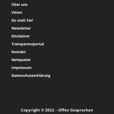
Über uns
Vision
Du statt Sie!
Newsletter
Disclaimer
Transparenzportal
Kontakt
Netiquette
Impressum
Datenschutzerklärung
Copyright © 2022 – Offen Gesprochen