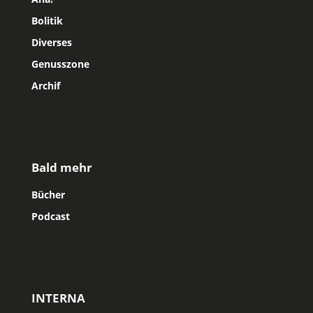
Bolitik
Diverses
Genusszone
Archif
Bald mehr
Bücher
Podcast
INTERNA