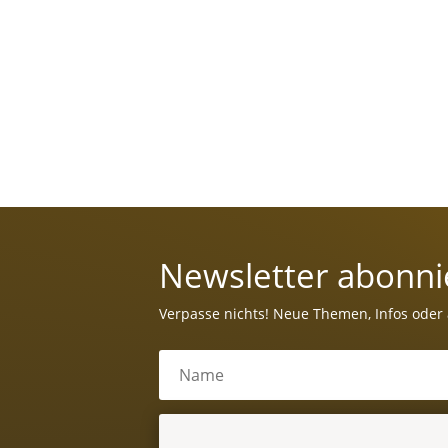
Newsletter abonni
Verpasse nichts! Neue Themen, Infos oder