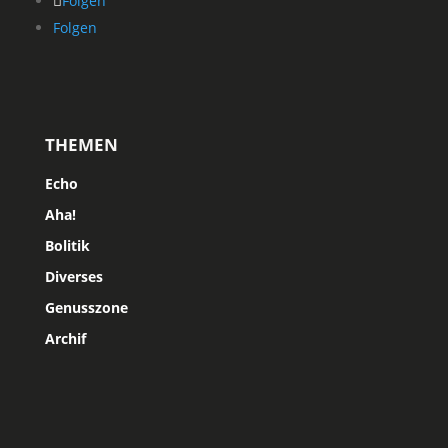
Folgen
Folgen
THEMEN
Echo
Aha!
Bolitik
Diverses
Genusszone
Archif