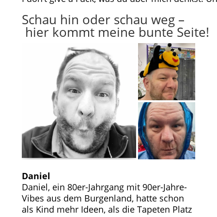
Schau hin oder schau weg –
hier kommt meine bunte Seite!
Daniel
Daniel, ein 80er-Jahrgang mit 90er-Jahre-
Vibes aus dem Burgenland, hatte schon
als Kind mehr Ideen, als die Tapeten Platz