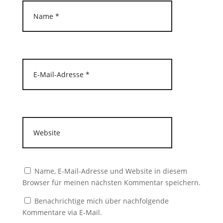
Name, E-Mail-Adresse und Website in diesem
Browser für meinen nächsten Kommentar speichern.
Benachrichtige mich über nachfolgende
Kommentare via E-Mail.