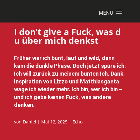
I don’t give a Fuck, was d
u über mich denkst
Früher war ich bunt, laut und wild, dann
kam die dunkle Phase. Doch jetzt spüre ich:
Ich will zurück zu meinem bunten Ich. Dank
Inspiration von Lizzo und Matthiasgaeta
wage ich wieder mehr. Ich bin, wer ich bin –
und ich gebe keinen Fuck, was andere
denken.
von
Daniel
|
Mai 12, 2025
|
Echo