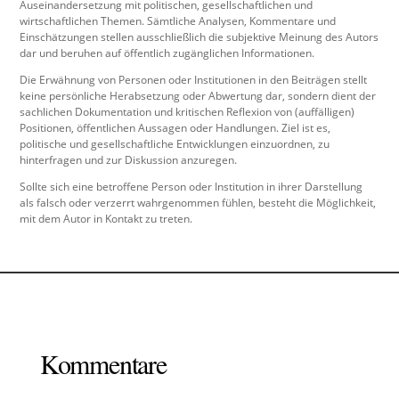
Auseinandersetzung mit politischen, gesellschaftlichen und
wirtschaftlichen Themen. Sämtliche Analysen, Kommentare und
Einschätzungen stellen ausschließlich die subjektive Meinung des Autors
dar und beruhen auf öffentlich zugänglichen Informationen.
Die Erwähnung von Personen oder Institutionen in den Beiträgen stellt
keine persönliche Herabsetzung oder Abwertung dar, sondern dient der
sachlichen Dokumentation und kritischen Reflexion von (auffälligen)
Positionen, öffentlichen Aussagen oder Handlungen. Ziel ist es,
politische und gesellschaftliche Entwicklungen einzuordnen, zu
hinterfragen und zur Diskussion anzuregen.
Sollte sich eine betroffene Person oder Institution in ihrer Darstellung
als falsch oder verzerrt wahrgenommen fühlen, besteht die Möglichkeit,
mit dem Autor in Kontakt zu treten.
Kommentare