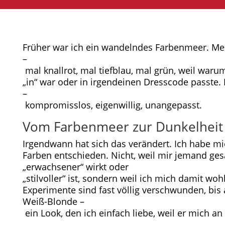
Früher war ich ein wandelndes Farbenmeer. Me
–
mal knallrot, mal tiefblau, mal grün, weil waru
„in“ war oder in irgendeinen Dresscode passte. 
–
kompromisslos, eigenwillig, unangepasst.
Vom Farbenmeer zur Dunkelheit
Irgendwann hat sich das verändert. Ich habe mi
Farben entschieden. Nicht, weil mir jemand ges
„erwachsener“ wirkt oder
„stilvoller“ ist, sondern weil ich mich damit w
Experimente sind fast völlig verschwunden, bis a
Weiß-Blonde –
ein Look, den ich einfach liebe, weil er mich a