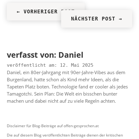
←
VORHERIGER POST
NÄCHSTER POST
→
verfasst von:
Daniel
veröffentlicht am: 12. Mai 2025
Daniel, ein 80er-Jahrgang mit 90er-Jahre-Vibes aus dem
Burgenland, hatte schon als Kind mehr Ideen, als die
Tapeten Platz boten. Technologie fand er cooler als jedes
Tamagotchi. Sein Plan: Die Welt ein bisschen bunter
machen und dabei nicht auf zu viele Regeln achten.
Disclaimer für Blog-Beiträge auf offen-gesprochen.at
Die auf diesem Blog veröffentlichten Beiträge dienen der kritischen