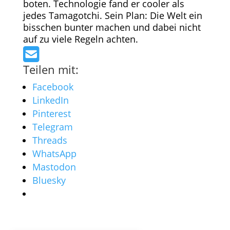
boten. Technologie fand er cooler als
jedes Tamagotchi. Sein Plan: Die Welt ein
bisschen bunter machen und dabei nicht
auf zu viele Regeln achten.
Teilen mit:
Facebook
LinkedIn
Pinterest
Telegram
Threads
WhatsApp
Mastodon
Bluesky