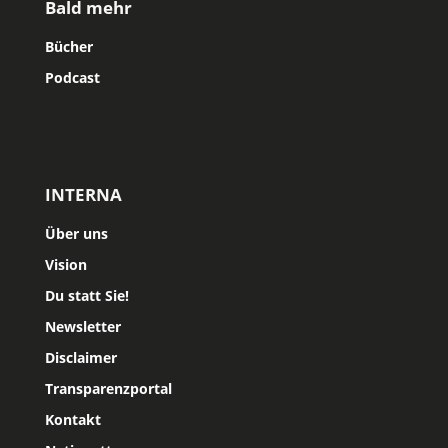
Bald mehr
Bücher
Podcast
INTERNA
Über uns
Vision
Du statt Sie!
Newsletter
Disclaimer
Transparenzportal
Kontakt