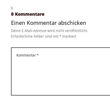
0 Kommentare
Einen Kommentar abschicken
Deine E-Mail-Adresse wird nicht veröffentlicht.
Erforderliche Felder sind mit
*
markiert