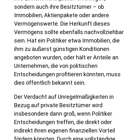
sondern auch ihre Besitztümer – ob
Immobilien, Aktienpakete oder andere
Vermögenswerte. Die Herkunft dieses
Vermögens sollte ebenfalls nachvollziehbar
sein. Hat ein Politiker etwa Immobilien, die
ihm zu äußerst günstigen Konditionen
angeboten wurden, oder hält er Anteile an
Unternehmen, die von politischen
Entscheidungen profitieren könnten, muss
dies öffentlich bekannt sein.
Der Verdacht auf Unregelmäßigkeiten in
Bezug auf private Besitztümer wird
insbesondere dann groß, wenn Politiker
Entscheidungen treffen, die direkt oder
indirekt ihren eigenen finanziellen Vorteil
fördern könnten. Durch eine vollständige