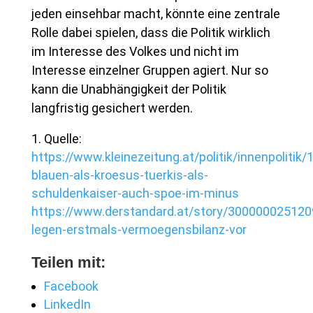
jeden einsehbar macht, könnte eine zentrale
Rolle dabei spielen, dass die Politik wirklich
im Interesse des Volkes und nicht im
Interesse einzelner Gruppen agiert. Nur so
kann die Unabhängigkeit der Politik
langfristig gesichert werden.
Quelle:
https://www.kleinezeitung.at/politik/innenpolitik
blauen-als-kroesus-tuerkis-als-
schuldenkaiser-auch-spoe-im-minus
https://www.derstandard.at/story/300000025120
legen-erstmals-vermoegensbilanz-vor
Teilen mit:
Facebook
LinkedIn