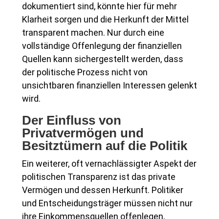
dokumentiert sind, könnte hier für mehr
Klarheit sorgen und die Herkunft der Mittel
transparent machen. Nur durch eine
vollständige Offenlegung der finanziellen
Quellen kann sichergestellt werden, dass
der politische Prozess nicht von
unsichtbaren finanziellen Interessen gelenkt
wird.
Der Einfluss von
Privatvermögen und
Besitztümern auf die Politik
Ein weiterer, oft vernachlässigter Aspekt der
politischen Transparenz ist das private
Vermögen und dessen Herkunft. Politiker
und Entscheidungsträger müssen nicht nur
ihre Einkommensquellen offenlegen,