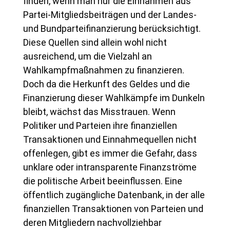
finden, wenn man nur die Einnahmen aus
Partei-Mitgliedsbeiträgen und der Landes-
und Bundparteifinanzierung berücksichtigt.
Diese Quellen sind allein wohl nicht
ausreichend, um die Vielzahl an
Wahlkampfmaßnahmen zu finanzieren.
Doch da die Herkunft des Geldes und die
Finanzierung dieser Wahlkämpfe im Dunkeln
bleibt, wächst das Misstrauen. Wenn
Politiker und Parteien ihre finanziellen
Transaktionen und Einnahmequellen nicht
offenlegen, gibt es immer die Gefahr, dass
unklare oder intransparente Finanzströme
die politische Arbeit beeinflussen. Eine
öffentlich zugängliche Datenbank, in der alle
finanziellen Transaktionen von Parteien und
deren Mitgliedern nachvollziehbar