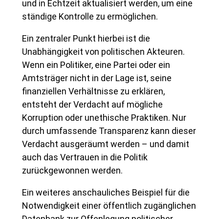
und in Echtzeit aktualisiert werden, um eine
ständige Kontrolle zu ermöglichen.
Ein zentraler Punkt hierbei ist die
Unabhängigkeit von politischen Akteuren.
Wenn ein Politiker, eine Partei oder ein
Amtsträger nicht in der Lage ist, seine
finanziellen Verhältnisse zu erklären,
entsteht der Verdacht auf mögliche
Korruption oder unethische Praktiken. Nur
durch umfassende Transparenz kann dieser
Verdacht ausgeräumt werden – und damit
auch das Vertrauen in die Politik
zurückgewonnen werden.
Ein weiteres anschauliches Beispiel für die
Notwendigkeit einer öffentlich zugänglichen
Datenbank zur Offenlegung politischer