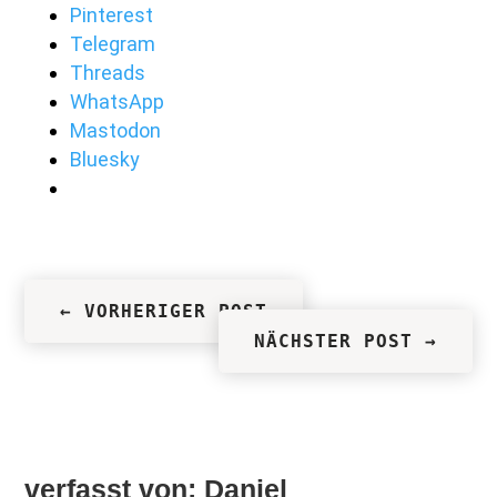
Pinterest
Telegram
Threads
WhatsApp
Mastodon
Bluesky
←
VORHERIGER POST
NÄCHSTER POST
→
verfasst von:
Daniel