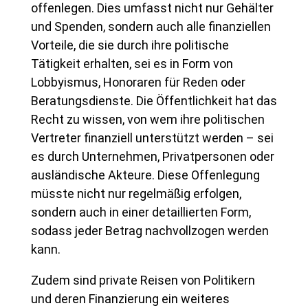
offenlegen. Dies umfasst nicht nur Gehälter
und Spenden, sondern auch alle finanziellen
Vorteile, die sie durch ihre politische
Tätigkeit erhalten, sei es in Form von
Lobbyismus, Honoraren für Reden oder
Beratungsdienste. Die Öffentlichkeit hat das
Recht zu wissen, von wem ihre politischen
Vertreter finanziell unterstützt werden – sei
es durch Unternehmen, Privatpersonen oder
ausländische Akteure. Diese Offenlegung
müsste nicht nur regelmäßig erfolgen,
sondern auch in einer detaillierten Form,
sodass jeder Betrag nachvollzogen werden
kann.
Zudem sind private Reisen von Politikern
und deren Finanzierung ein weiteres