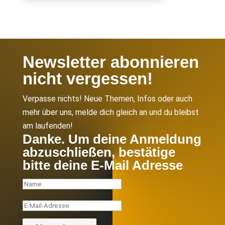
Newsletter abonnieren
nicht vergessen!
Verpasse nichts! Neue Themen, Infos oder auch
mehr über uns, melde dich gleich an und du bleibst
am laufenden!
Danke. Um deine Anmeldung
abzuschließen, bestätige
bitte deine E-Mail Adresse