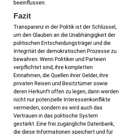
beeinflussen.
Fazit
Transparenz in der Politik ist der Schlüssel,
um den Glauben an die Unabhängigkeit der
politischen Entscheidungsträger und die
Integrität der demokratischen Prozesse zu
bewahren. Wenn Politiker und Parteien
verpflichtet sind, ihre kompletten
Einnahmen, die Quellen ihrer Gelder, ihre
privaten Reisen und Besitztümer sowie
deren Herkunft offen zu legen, dann werden
nicht nur potenzielle Interessenkonflikte
vermieden, sondern es wird auch das
Vertrauen in das politische System
gestärkt. Eine frei zugängliche Datenbank,
die diese Informationen speichert und für