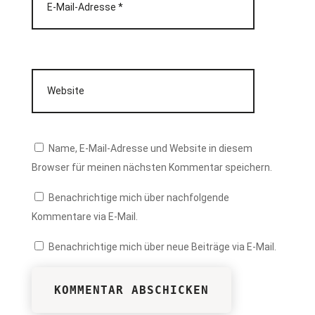
Name, E-Mail-Adresse und Website in diesem
Browser für meinen nächsten Kommentar speichern.
Benachrichtige mich über nachfolgende
Kommentare via E-Mail.
Benachrichtige mich über neue Beiträge via E-Mail.
KOMMENTAR ABSCHICKEN