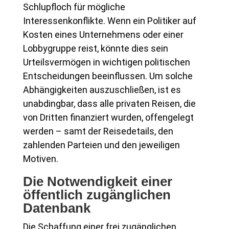
Schlupfloch für mögliche
Interessenkonflikte. Wenn ein Politiker auf
Kosten eines Unternehmens oder einer
Lobbygruppe reist, könnte dies sein
Urteilsvermögen in wichtigen politischen
Entscheidungen beeinflussen. Um solche
Abhängigkeiten auszuschließen, ist es
unabdingbar, dass alle privaten Reisen, die
von Dritten finanziert wurden, offengelegt
werden – samt der Reisedetails, den
zahlenden Parteien und den jeweiligen
Motiven.
Die Notwendigkeit einer
öffentlich zugänglichen
Datenbank
Die Schaffung einer frei zugänglichen