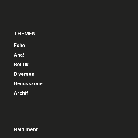
THEMEN
Echo
Aha!
Bolitik
Diverses
Genusszone
Archif
Bald mehr