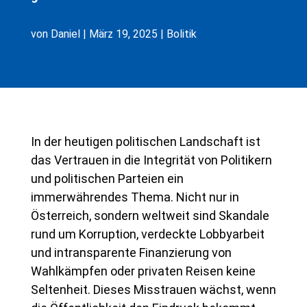
von
Daniel
|
März 19, 2025
|
Bolitik
In der heutigen politischen Landschaft ist
das Vertrauen in die Integrität von Politikern
und politischen Parteien ein
immerwährendes Thema. Nicht nur in
Österreich, sondern weltweit sind Skandale
rund um Korruption, verdeckte Lobbyarbeit
und intransparente Finanzierung von
Wahlkämpfen oder privaten Reisen keine
Seltenheit. Dieses Misstrauen wächst, wenn