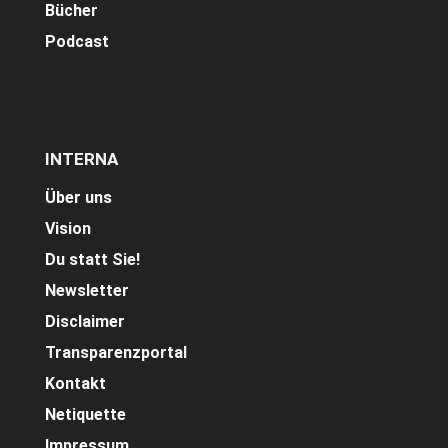
Bücher
Podcast
INTERNA
Über uns
Vision
Du statt Sie!
Newsletter
Disclaimer
Transparenzportal
Kontakt
Netiquette
Impressum