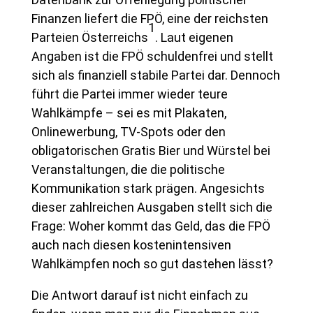
Finanzen liefert die FPÖ, eine der reichsten
1
Parteien Österreichs
. Laut eigenen
Angaben ist die FPÖ schuldenfrei und stellt
sich als finanziell stabile Partei dar. Dennoch
führt die Partei immer wieder teure
Wahlkämpfe – sei es mit Plakaten,
Onlinewerbung, TV-Spots oder den
obligatorischen Gratis Bier und Würstel bei
Veranstaltungen, die die politische
Kommunikation stark prägen. Angesichts
dieser zahlreichen Ausgaben stellt sich die
Frage: Woher kommt das Geld, das die FPÖ
auch nach diesen kostenintensiven
Wahlkämpfen noch so gut dastehen lässt?
Die Antwort darauf ist nicht einfach zu