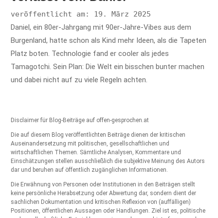
veröffentlicht am: 19. März 2025
Daniel, ein 80er-Jahrgang mit 90er-Jahre-Vibes aus dem
Burgenland, hatte schon als Kind mehr Ideen, als die Tapeten
Platz boten. Technologie fand er cooler als jedes
Tamagotchi. Sein Plan: Die Welt ein bisschen bunter machen
und dabei nicht auf zu viele Regeln achten.
Disclaimer für Blog-Beiträge auf offen-gesprochen.at
Die auf diesem Blog veröffentlichten Beiträge dienen der kritischen
Auseinandersetzung mit politischen, gesellschaftlichen und
wirtschaftlichen Themen. Sämtliche Analysen, Kommentare und
Einschätzungen stellen ausschließlich die subjektive Meinung des Autors
dar und beruhen auf öffentlich zugänglichen Informationen.
Die Erwähnung von Personen oder Institutionen in den Beiträgen stellt
keine persönliche Herabsetzung oder Abwertung dar, sondern dient der
sachlichen Dokumentation und kritischen Reflexion von (auffälligen)
Positionen, öffentlichen Aussagen oder Handlungen. Ziel ist es, politische