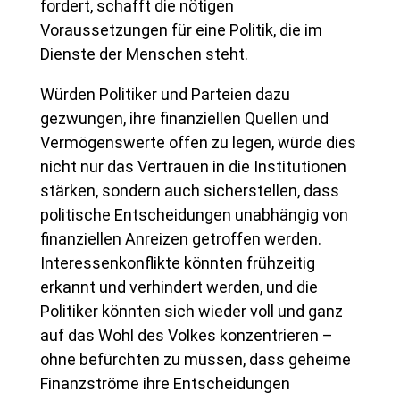
fordert, schafft die nötigen
Voraussetzungen für eine Politik, die im
Dienste der Menschen steht.
Würden Politiker und Parteien dazu
gezwungen, ihre finanziellen Quellen und
Vermögenswerte offen zu legen, würde dies
nicht nur das Vertrauen in die Institutionen
stärken, sondern auch sicherstellen, dass
politische Entscheidungen unabhängig von
finanziellen Anreizen getroffen werden.
Interessenkonflikte könnten frühzeitig
erkannt und verhindert werden, und die
Politiker könnten sich wieder voll und ganz
auf das Wohl des Volkes konzentrieren –
ohne befürchten zu müssen, dass geheime
Finanzströme ihre Entscheidungen