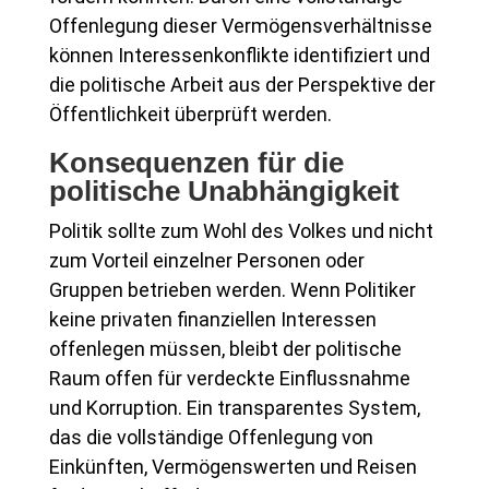
Offenlegung dieser Vermögensverhältnisse
können Interessenkonflikte identifiziert und
die politische Arbeit aus der Perspektive der
Öffentlichkeit überprüft werden.
Konsequenzen für die
politische Unabhängigkeit
Politik sollte zum Wohl des Volkes und nicht
zum Vorteil einzelner Personen oder
Gruppen betrieben werden. Wenn Politiker
keine privaten finanziellen Interessen
offenlegen müssen, bleibt der politische
Raum offen für verdeckte Einflussnahme
und Korruption. Ein transparentes System,
das die vollständige Offenlegung von
Einkünften, Vermögenswerten und Reisen