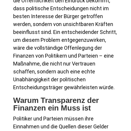
die Öffentlichkeit den Eindruck bekommt,
dass politische Entscheidungen nicht im
besten Interesse der Bürger getroffen
werden, sondern von unsichtbaren Kräften
beeinflusst sind. Ein entscheidender Schritt,
um diesem Problem entgegenzuwirken,
wäre die vollständige Offenlegung der
Finanzen von Politikern und Parteien – eine
Maßnahme, die nicht nur Vertrauen
schaffen, sondern auch eine echte
Unabhängigkeit der politischen
Entscheidungsträger gewährleisten würde.
Warum Transparenz der
Finanzen ein Muss ist
Politiker und Parteien müssen ihre
Einnahmen und die Quellen dieser Gelder