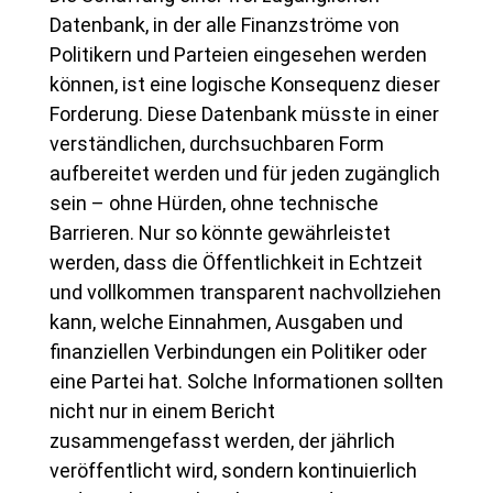
Datenbank, in der alle Finanzströme von
Politikern und Parteien eingesehen werden
können, ist eine logische Konsequenz dieser
Forderung. Diese Datenbank müsste in einer
verständlichen, durchsuchbaren Form
aufbereitet werden und für jeden zugänglich
sein – ohne Hürden, ohne technische
Barrieren. Nur so könnte gewährleistet
werden, dass die Öffentlichkeit in Echtzeit
und vollkommen transparent nachvollziehen
kann, welche Einnahmen, Ausgaben und
finanziellen Verbindungen ein Politiker oder
eine Partei hat. Solche Informationen sollten
nicht nur in einem Bericht
zusammengefasst werden, der jährlich
veröffentlicht wird, sondern kontinuierlich