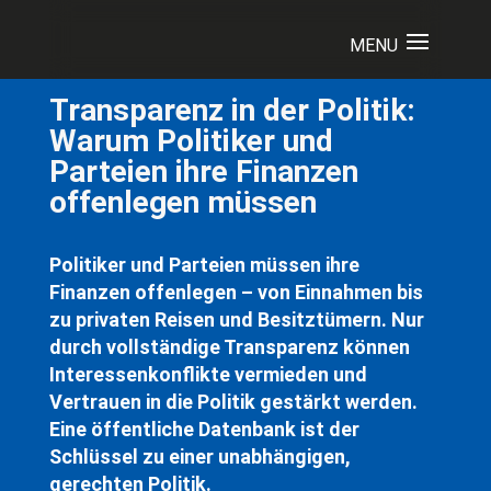
Transparenz in der Politik:
Warum Politiker und
Parteien ihre Finanzen
offenlegen müssen
Politiker und Parteien müssen ihre
Finanzen offenlegen – von Einnahmen bis
zu privaten Reisen und Besitztümern. Nur
durch vollständige Transparenz können
Interessenkonflikte vermieden und
Vertrauen in die Politik gestärkt werden.
Eine öffentliche Datenbank ist der
Schlüssel zu einer unabhängigen,
gerechten Politik.