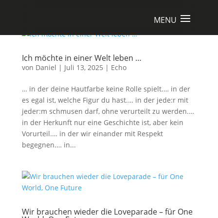
Ich möchte in einer Welt leben …
von
Daniel
|
Juli 13, 2025
|
Echo
… in der deine Hautfarbe keine Rolle spielt.… in der
es egal ist, welche Figur du hast.… in der jede:r mit
jeder:m schmusen darf, ohne verurteilt zu werden.…
in der Herkunft nur eine Geschichte ist, aber kein
Vorurteil.… in der wir einander mit Respekt
begegnen.… in...
Wir brauchen wieder die Loveparade – für One