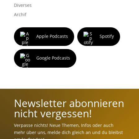
Diverses
Archif
Apple Podcasts
Spotify
Google Podcasts
Newsletter abonnieren
nicht vergessen!
Verpasse nichts! Neue Themen, Infos oder auch
mehr über uns, melde dich gleich an und du bleibst