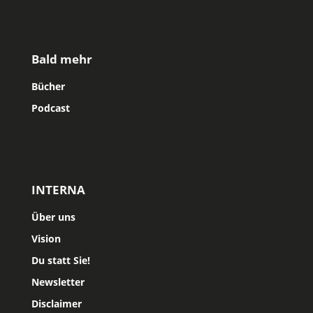
Bald mehr
Bücher
Podcast
INTERNA
Über uns
Vision
Du statt Sie!
Newsletter
Disclaimer