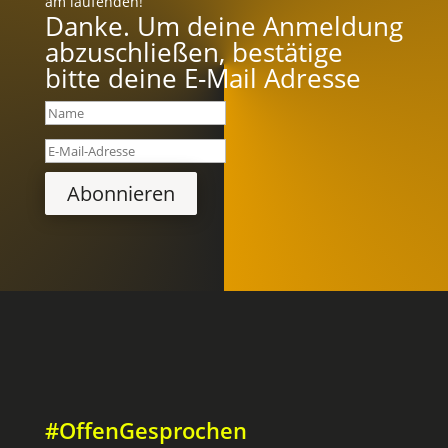
am laufenden!
Danke. Um deine Anmeldung
abzuschließen, bestätige
bitte deine E-Mail Adresse
Abonnieren
#OffenGesprochen