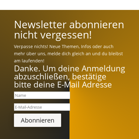
Newsletter abonnieren
nicht vergessen!
Verpasse nichts! Neue Themen, Infos oder auch
mehr über uns, melde dich gleich an und du bleibst
am laufenden!
Danke. Um deine Anmeldung
abzuschließen, bestätige
bitte deine E-Mail Adresse
Abonnieren