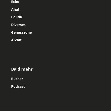
Echo
Aha!
Bolitik
Diverses
Genusszone
Archif
Bald mehr
Bücher
Podcast