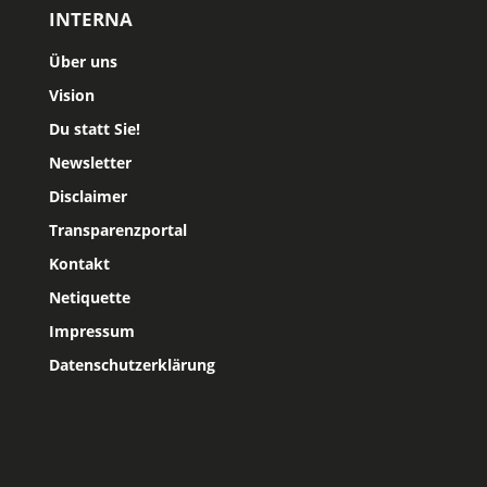
INTERNA
Über uns
Vision
Du statt Sie!
Newsletter
Disclaimer
Transparenzportal
Kontakt
Netiquette
Impressum
Datenschutzerklärung