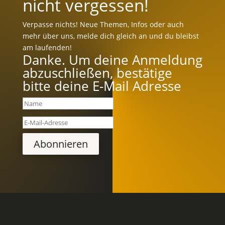
nicht vergessen!
Verpasse nichts! Neue Themen, Infos oder auch
mehr über uns, melde dich gleich an und du bleibst
am laufenden!
Danke. Um deine Anmeldung
abzuschließen, bestätige
bitte deine E-Mail Adresse
Abonnieren