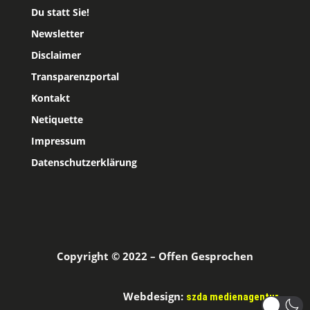
Du statt Sie!
Newsletter
Disclaimer
Transparenzportal
Kontakt
Netiquette
Impressum
Datenschutzerklärung
Copyright © 2022 – Offen Gesprochen
Webdesign:
szda medienagentur