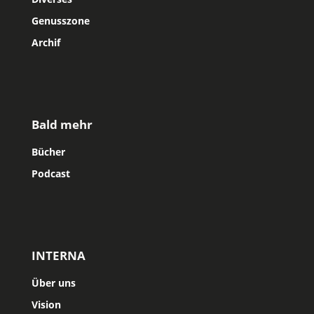
Genusszone
Archif
Bald mehr
Bücher
Podcast
INTERNA
Über uns
Vision