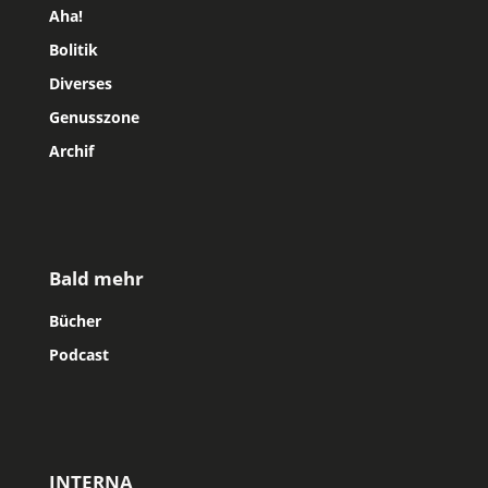
Aha!
Bolitik
Diverses
Genusszone
Archif
Bald mehr
Bücher
Podcast
INTERNA