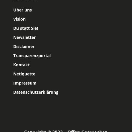
Über uns
Vision
Du statt Sie!
Newsletter
Disclaimer
Transparenzportal
Kontakt
Netiquette
Impressum
Datenschutzerklärung