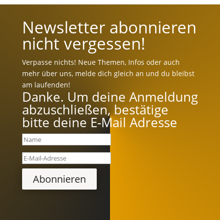
Newsletter abonnieren
nicht vergessen!
Verpasse nichts! Neue Themen, Infos oder auch
mehr über uns, melde dich gleich an und du bleibst
am laufenden!
Danke. Um deine Anmeldung
abzuschließen, bestätige
bitte deine E-Mail Adresse
Abonnieren