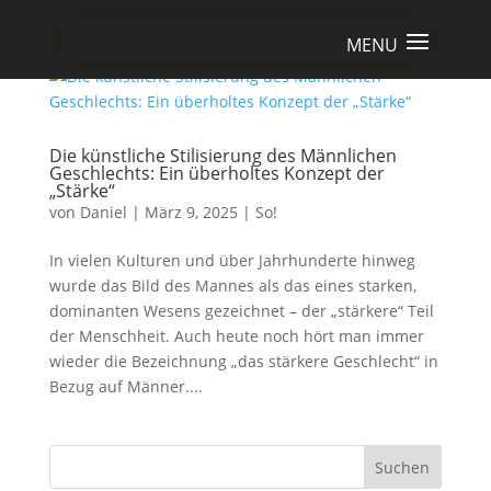
Die künstliche Stilisierung des Männlichen
Geschlechts: Ein überholtes Konzept der
„Stärke“
von
Daniel
|
März 9, 2025
|
So!
In vielen Kulturen und über Jahrhunderte hinweg
wurde das Bild des Mannes als das eines starken,
dominanten Wesens gezeichnet – der „stärkere“ Teil
der Menschheit. Auch heute noch hört man immer
wieder die Bezeichnung „das stärkere Geschlecht“ in
Bezug auf Männer....
Suchen