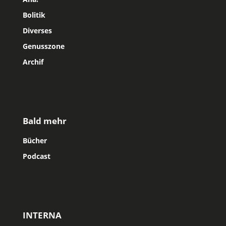
Bolitik
Diverses
Genusszone
Archif
Bald mehr
Bücher
Podcast
INTERNA