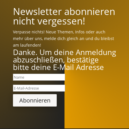
Newsletter abonnieren
nicht vergessen!
Verpasse nichts! Neue Themen, Infos oder auch
mehr über uns, melde dich gleich an und du bleibst
am laufenden!
Danke. Um deine Anmeldung
abzuschließen, bestätige
bitte deine E-Mail Adresse
Abonnieren