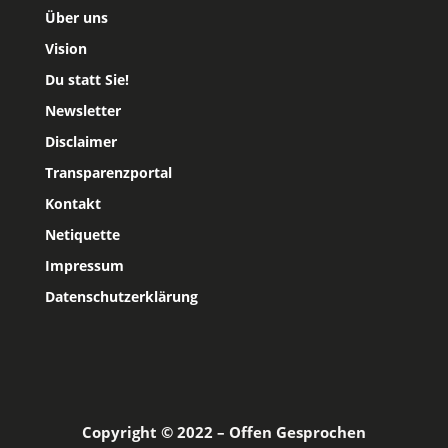
Über uns
Vision
Du statt Sie!
Newsletter
Disclaimer
Transparenzportal
Kontakt
Netiquette
Impressum
Datenschutzerklärung
Copyright © 2022 – Offen Gesprochen