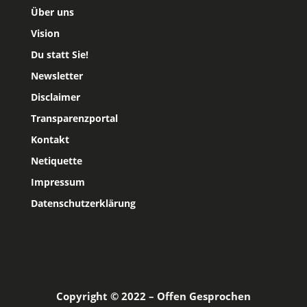
Über uns
Vision
Du statt Sie!
Newsletter
Disclaimer
Transparenzportal
Kontakt
Netiquette
Impressum
Datenschutzerklärung
Copyright © 2022 – Offen Gesprochen