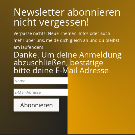
Newsletter abonnieren
nicht vergessen!
Verpasse nichts! Neue Themen, Infos oder auch
mehr über uns, melde dich gleich an und du bleibst
am laufenden!
Danke. Um deine Anmeldung
abzuschließen, bestätige
bitte deine E-Mail Adresse
Abonnieren