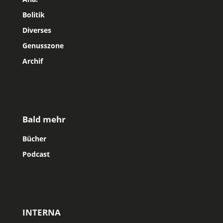
Bolitik
Diverses
Genusszone
Archif
Bald mehr
Bücher
Podcast
INTERNA