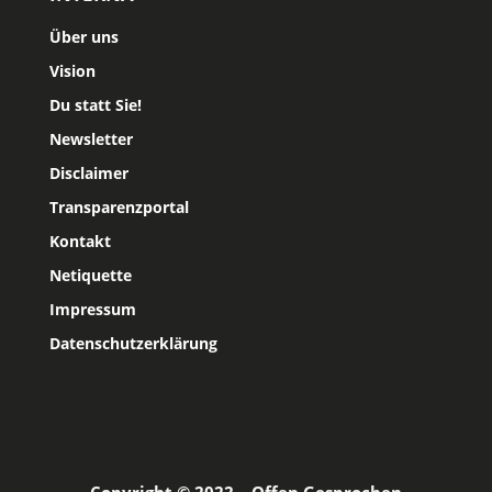
Über uns
Vision
Du statt Sie!
Newsletter
Disclaimer
Transparenzportal
Kontakt
Netiquette
Impressum
Datenschutzerklärung