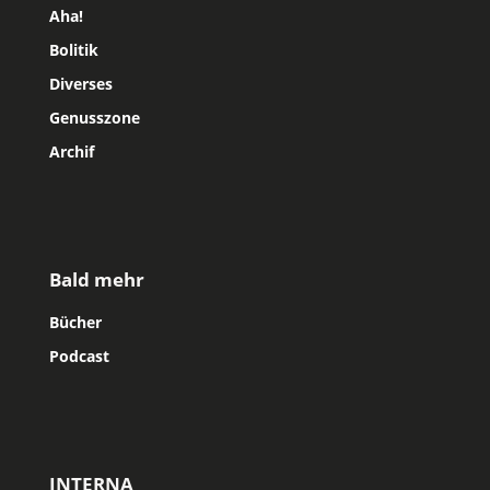
Aha!
Bolitik
Diverses
Genusszone
Archif
Bald mehr
Bücher
Podcast
INTERNA