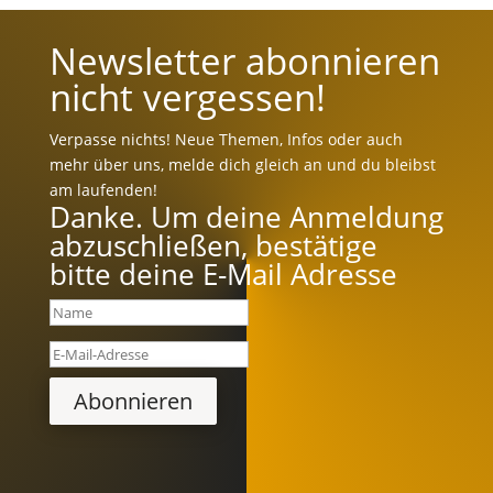
Newsletter abonnieren
nicht vergessen!
Verpasse nichts! Neue Themen, Infos oder auch
mehr über uns, melde dich gleich an und du bleibst
am laufenden!
Danke. Um deine Anmeldung
abzuschließen, bestätige
bitte deine E-Mail Adresse
Abonnieren